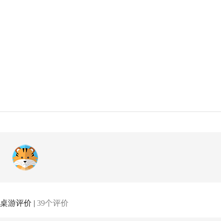
桌游评价 |
39个评价