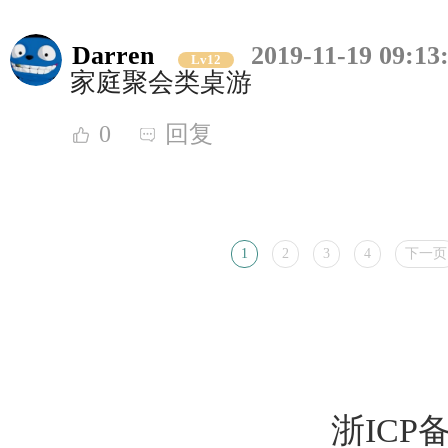
Darren
2019-11-19 09:13
Lv12
家庭聚会类桌游
0
回复
1
2
3
4
下一页
浙ICP备