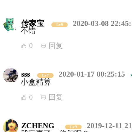
传家宝
2020-03-08 22:45
Lv9
不错
0
回复
sss
2020-01-17 00:25:15
Lv7
小盒精算
0
回复
ZCHENG_
2019-12-11 21
Lv9