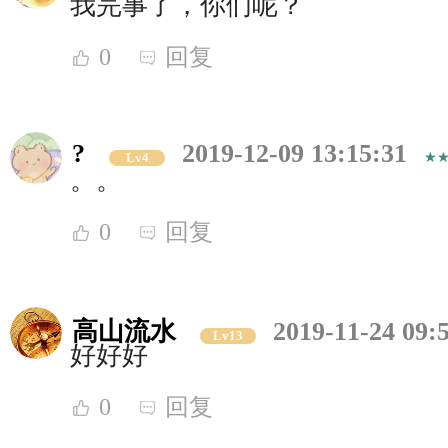
我完事了，你们呢？
0
回复
?
2019-12-09 13:15:31
Lv4
。。
0
回复
高山流水
2019-11-24 09:
Lv13
好好好
0
回复