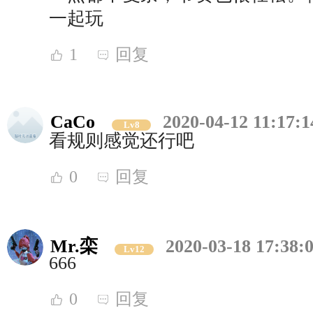
一起玩
1
回复
CaCo
2020-04-12 11:17:1
Lv8
看规则感觉还行吧
0
回复
Mr.栾
2020-03-18 17:38:
Lv12
666
0
回复