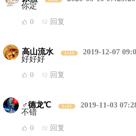
你定
0
回复
高山流水
2019-12-07 09:
Lv13
好好好
0
回复
♂德龙℃
2019-11-03 07:2
Lv13
不错
0
回复