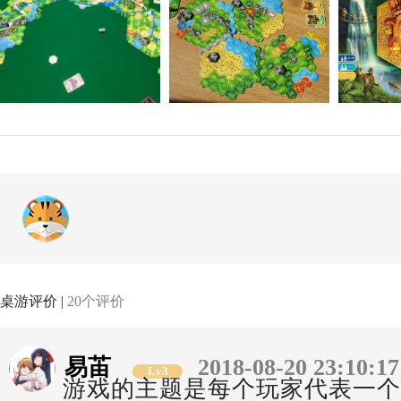
桌游评价 |
20个评价
易苖
2018-08-20 23:10:17
Lv3
游戏的主题是每个玩家代表一个