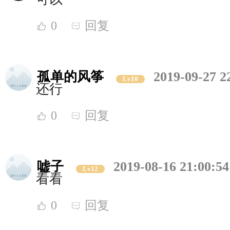
0
回复
孤单的风筝
2019-09-27 2
Lv10
还行
0
回复
嘘子
2019-08-16 21:00:54
Lv12
看看
0
回复