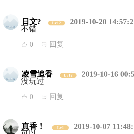
日文?
2019-10-20 14:57:2
Lv12
不错
0
回复
凌雪追香
2019-10-16 00:
Lv12
没玩过
0
回复
真香！
2019-10-07 11:48
Lv1
可以