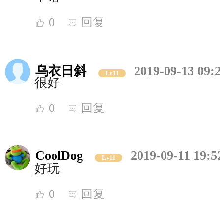
0
回复
乌衣日斜
2019-09-13 09:
Lv11
很好
0
回复
CoolDog
2019-09-11 19:5
Lv11
好玩
0
回复