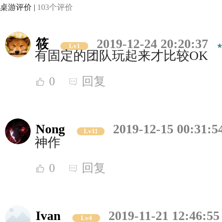
桌游评价 |
103个评价
筱
2019-12-24 20:20:37
Lv1
有固定的团队玩起来才比较OK
0
回复
Nong
2019-12-15 00:31:5
Lv11
神作
0
回复
Ivan
2019-11-21 12:46:55
Lv4