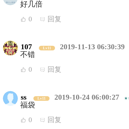
好几倍
0
回复
107
2019-11-13 06:30:39
Lv11
不错
0
回复
ss
2019-10-24 06:00:27
Lv11
福袋
0
回复