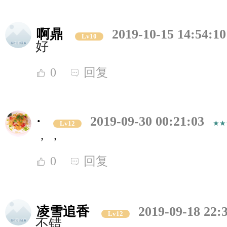
啊鼎
2019-10-15 14:54:10
Lv10
好
0
回复
·
2019-09-30 00:21:03
Lv12
，，
0
回复
凌雪追香
2019-09-18 22:
Lv12
不错