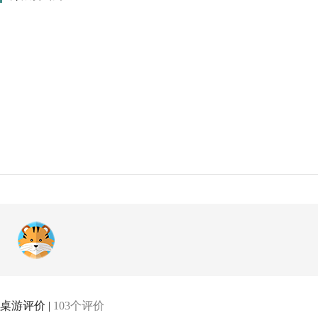
桌游评价 |
103个评价