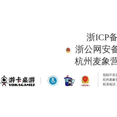
浙ICP备
浙公网安备33
杭州麦象
抵制不良
杭州麦象
联系电话：0