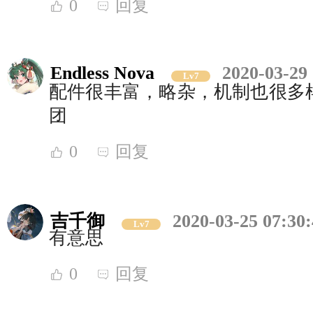
0
回复
Endless Nova
2020-03-29
Lv7
配件很丰富，略杂，机制也很多样
团
0
回复
吉千御
2020-03-25 07:30
Lv7
有意思
0
回复