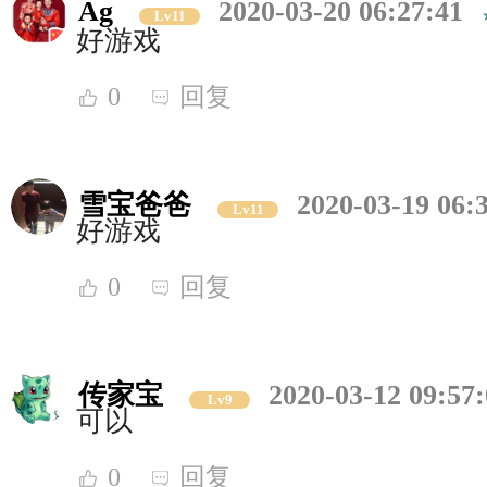
Ag
2020-03-20 06:27:41
Lv11
好游戏
0
回复
雪宝爸爸
2020-03-19 06:
Lv11
好游戏
0
回复
传家宝
2020-03-12 09:57
Lv9
可以
0
回复