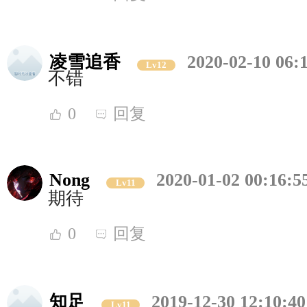
凌雪追香
2020-02-10 06:
Lv12
不错
0
回复
Nong
2020-01-02 00:16:5
Lv11
期待
0
回复
知足
2019-12-30 12:10:40
Lv11