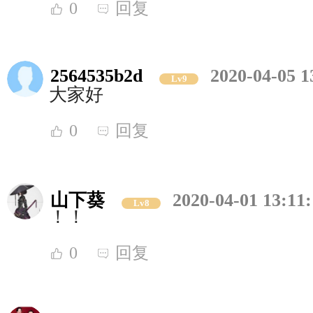
0
回复
2564535b2d
2020-04-05 1
Lv9
大家好
0
回复
山下葵
2020-04-01 13:11
Lv8
！！
0
回复