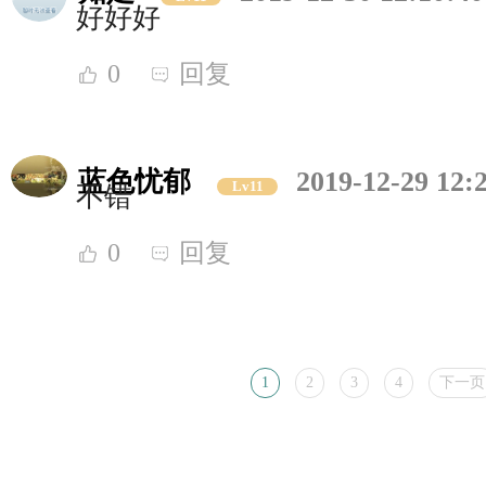
好好好
0
回复
蓝色忧郁
2019-12-29 12:
Lv11
不错
0
回复
1
2
3
4
下一页