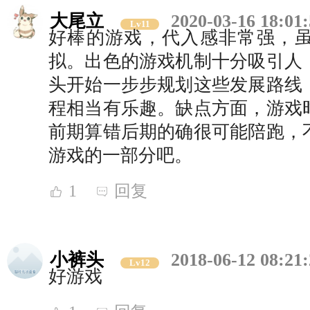
大尾立
2020-03-16 18:01
Lv11
好棒的游戏，代入感非常强，
拟。出色的游戏机制十分吸引人
头开始一步步规划这些发展路线
程相当有乐趣。缺点方面，游戏
前期算错后期的确很可能陪跑，
游戏的一部分吧。
1
回复
小裤头
2018-06-12 08:21
Lv12
好游戏