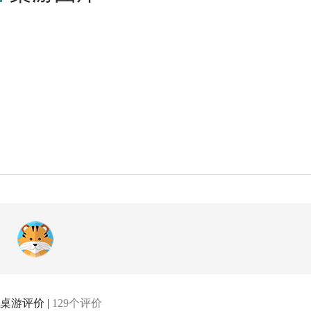
桌游评价 |
129个评价