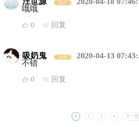
汪世源
2020-04-18 07:46
Lv5
哦哦
0
回复
吸奶鬼
2020-04-13 07:43
Lv8
不错
0
回复
1
2
3
4
下一页