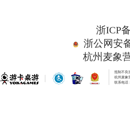
浙ICP备
浙公网安备33
杭州麦象
抵制不良
杭州麦象
联系电话：0