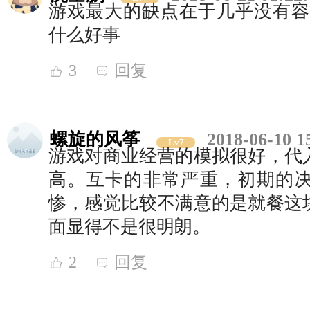
游戏最大的缺点在于几乎没有容
什么好事
3
回复
螺旋的风筝
2018-06-10 1
Lv7
游戏对商业经营的模拟很好，代
高。互卡的非常严重，初期的
惨，感觉比较不满意的是就餐这
面显得不是很明朗。
2
回复