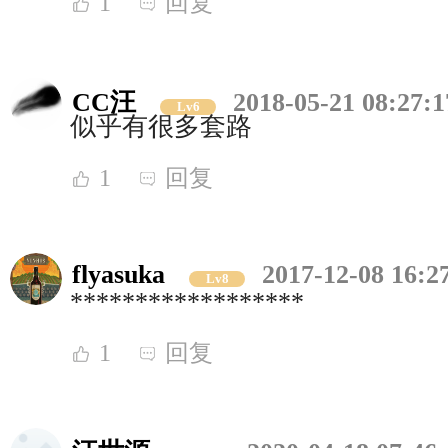
1
回复
CC汪
2018-05-21 08:27:1
Lv6
似乎有很多套路
1
回复
flyasuka
2017-12-08 16:2
Lv8
******************
1
回复