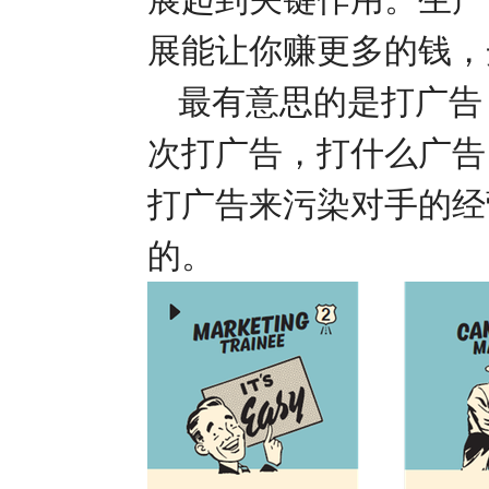
展能让你赚更多的钱，
最有意思的是打广告
次打广告，打什么广告
打广告来污染对手的经
的。