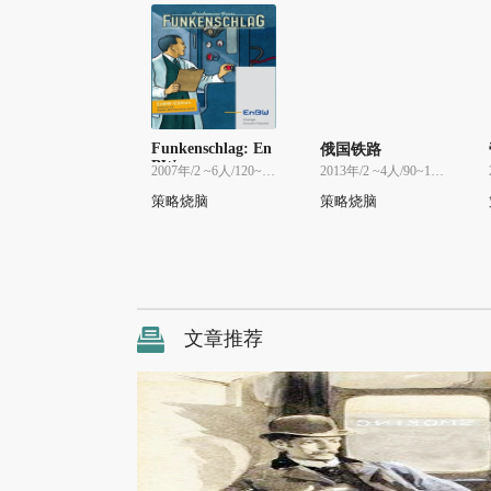
Funkenschlag: En
俄国铁路
BW
2007年/2 ~6人/120~120分
2013年/2 ~4人/90~120分
策略烧脑
策略烧脑
文章推荐