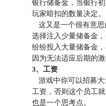
银行储备金，当银行初
玩家暗扣的数量决定。
这又是一个很有意思
选择注入少量储备金，
纷纷投入大量储备金，
因为无法适应后期的激
3、工资
游戏中你可以招募大
工资，否则这个员工就
也是一个思考点。