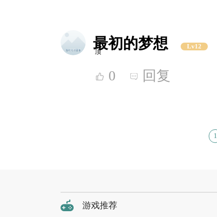
最初的梦想
Lv12
顶
0
回复
1
游戏推荐