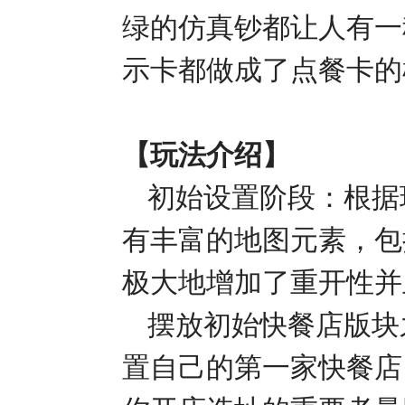
绿的仿真钞都让人有一
示卡都做成了点餐卡的
【玩法介绍】
初始设置阶段：根据
有丰富的地图元素，包
极大地增加了重开性并
摆放初始快餐店版块
置自己的第一家快餐店