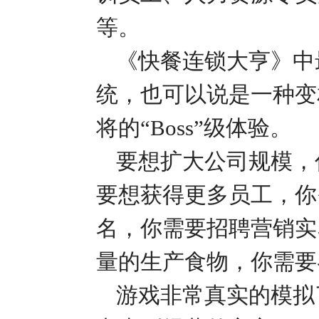
等。
《快餐连锁大亨》中
统，也可以说是一种变
将的“Boss”级体验。
要想扩大公司规模，
要想获得更多员工，你
名，你需要招聘营销实
量的生产食物，你需要
游戏非常真实的模拟