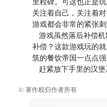
里程碑。可这也正是玩
关注着自己，关注着对
游戏都会非常的紧张刺
游戏虽然落后补偿机
补偿？这款游戏玩的就
筑的餐饮帝国一点点强
赶紧放下手里的汉堡
© 著作权归作者所有