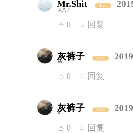
Mr.Shit
201
Lv6
太贵了
0
回复
灰裤子
2019
Lv11
66
0
回复
灰裤子
2019
Lv11
6
0
回复