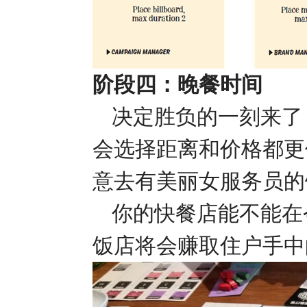
阶段四：晚餐时间
决定胜负的一刻来了
会选择距离和价格都更
意去有美丽女服务员的
你的快餐店能不能在
饭店将会赚取住户手中