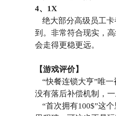
4、1X
绝大部分高级员工卡
到。非常符合现实，高
会走得更稳更远。
【游戏评价】
“快餐连锁大亨”唯
没有落后补偿机制，一
“首次拥有100$”