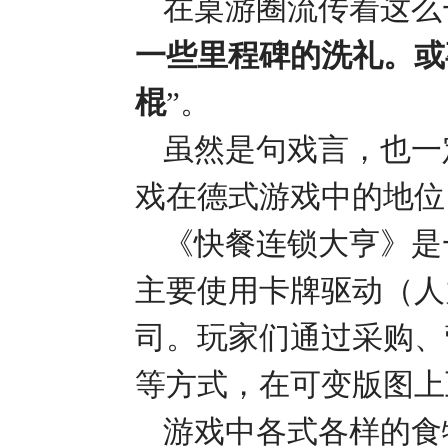
在桌游圈流传着这么
一些里程碑的洗礼。或
棍
”。
虽然是句戏言，也一
戏在德式游戏中的地位
《快餐连锁大亨》是
主要使用卡牌驱动（人
司。玩家们通过采购、
等方式，在可变版图上
游戏中各式各样的食