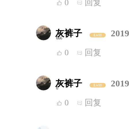
0
回复
灰裤子
2019
Lv11
666
0
回复
灰裤子
2019
Lv11
6
0
回复