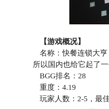
【
游戏概况
】
名称：快餐连锁大亨
所以国内也给它起了一
BGG排名：28
重度：
4.19
玩家人数：
2-5，最