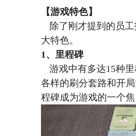
【游戏特色】
除了刚才提到的员工
大特色。
1、里程碑
游戏中有多达
15种
各样的刷分套路和开局
程碑成为游戏的一个焦