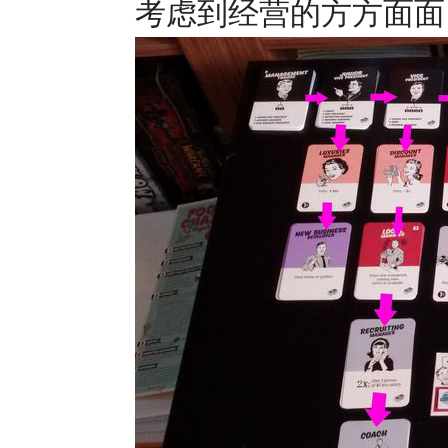
考虑到经营的方方面面