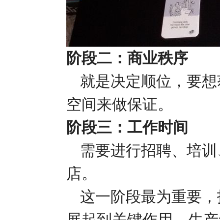
阶段二：商业秩序
就是决定顺位，要想
空间来做保证。
阶段三：工作时间
需要进行招聘、培训
店。
这一阶段最为重要，
展起到关键作用。生产