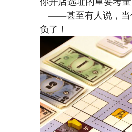
你开店选址的重要考量
——甚至有人说，当
负了！