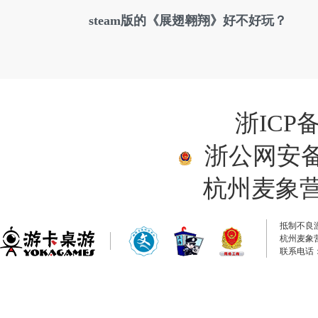
steam版的《展翅翱翔》好不好玩？
浙ICP备
浙公网安备33
杭州麦象
抵制不良
杭州麦象
联系电话：0