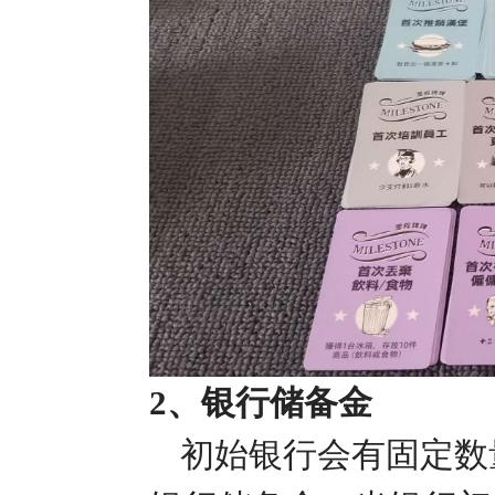
2、银行储备金
初始银行会有固定数