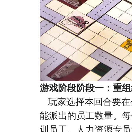
游戏阶段阶段一：重组
玩家选择本回合要在
能派出的员工数量。每
训员工、人力资源专员