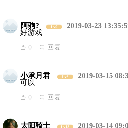
阿驹?
2019-03-23 13:35:5
Lv9
好游戏
0
回复
小承月君
2019-03-15 08:
Lv6
可以
0
回复
太阳骑士
2019-03-14 09:
Lv13