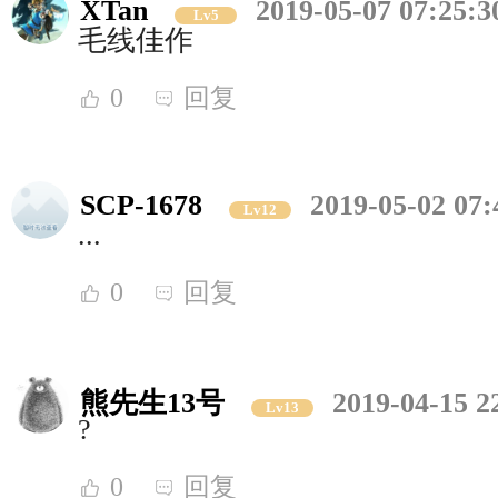
XTan
2019-05-07 07:25:3
Lv5
毛线佳作
0
回复
SCP-1678
2019-05-02 07:
Lv12
...
0
回复
熊先生13号
2019-04-15 2
Lv13
?
0
回复