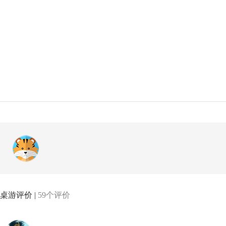
桌游评价 |
59个评价