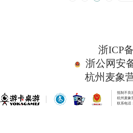
浙ICP备
浙公网安备33
杭州麦象
抵制不良
杭州麦象
联系电话：0