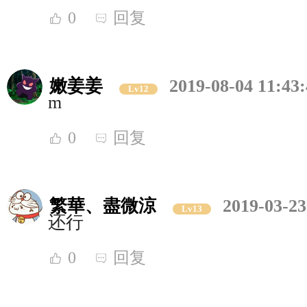
0
回复
嫩姜姜
2019-08-04 11:43
Lv12
m
0
回复
繁華、盡微涼
2019-03-23
Lv13
还行
0
回复