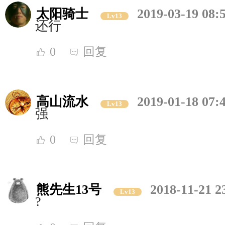
太阳骑士
2019-03-19 08:
Lv13
还行
0
回复
高山流水
2019-01-18 07:
Lv13
强
0
回复
熊先生13号
2018-11-21 2
Lv13
?