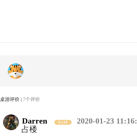
桌游评价 |
7个评价
Darren
2020-01-23 11:16
Lv10
占楼