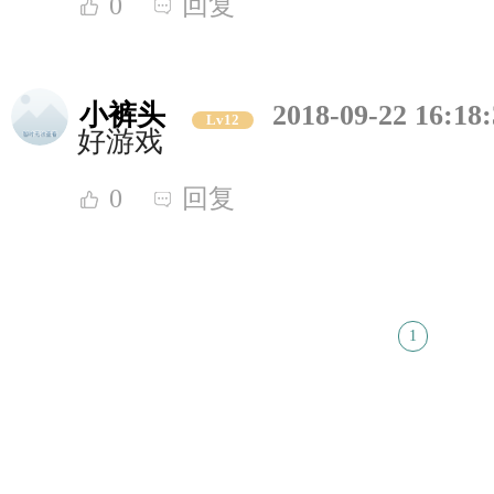
0
回复
小裤头
2018-09-22 16:18
Lv12
好游戏
0
回复
1