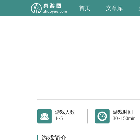
首页
文章库
游戏人数
游戏时间
1~5
30~150min
游戏简介