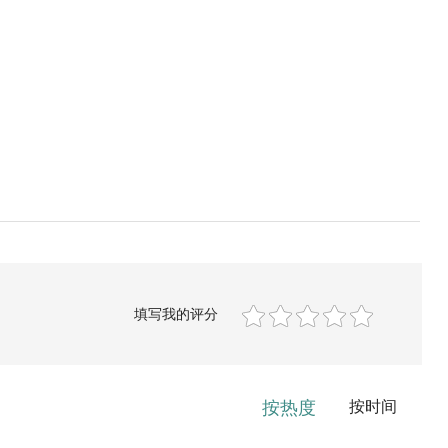
填写我的评分
按热度
按时间