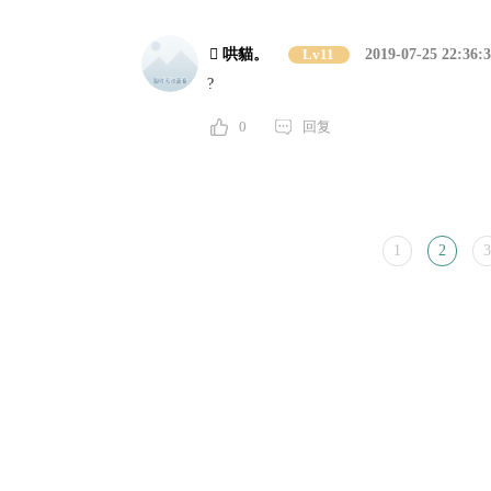
 哄貓。
Lv11
2019-07-25 22:36:
?
0
回复
1
2
3