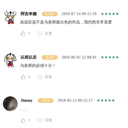
阿吉米德
Lv12
2018-07-14 09:15:29
虽说应该不是乌老师最出色的作品，我仍然非常喜爱
0
回复
以前以后
Lv9
2018-06-02 22:08:01
乌老师的必须十分！
0
回复
Jimmy
Lv3
2018-05-12 00:52:17
……
0
回复