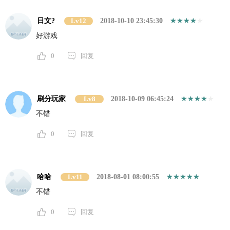
日文?
Lv12
2018-10-10 23:45:30
好游戏
0
回复
刷分玩家
Lv8
2018-10-09 06:45:24
不错
0
回复
哈哈
Lv11
2018-08-01 08:00:55
不错
0
回复