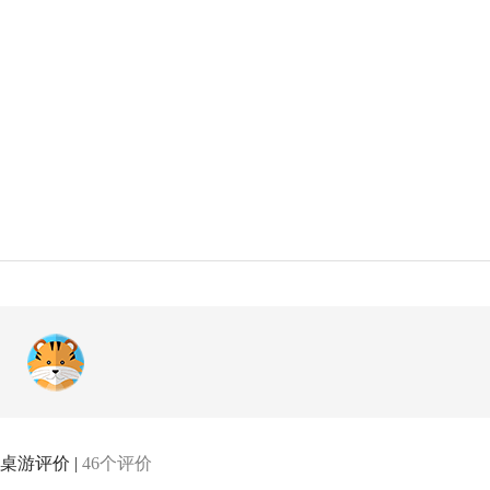
桌游评价 |
46个评价