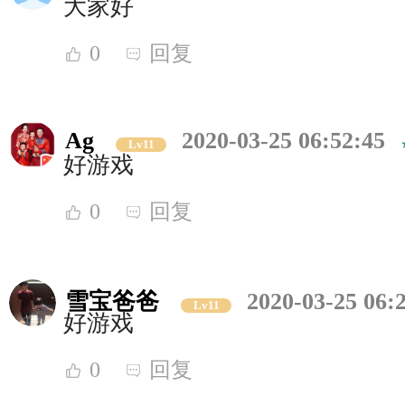
大家好
0
回复
Ag
2020-03-25 06:52:45
Lv11
好游戏
0
回复
雪宝爸爸
2020-03-25 06:
Lv11
好游戏
0
回复