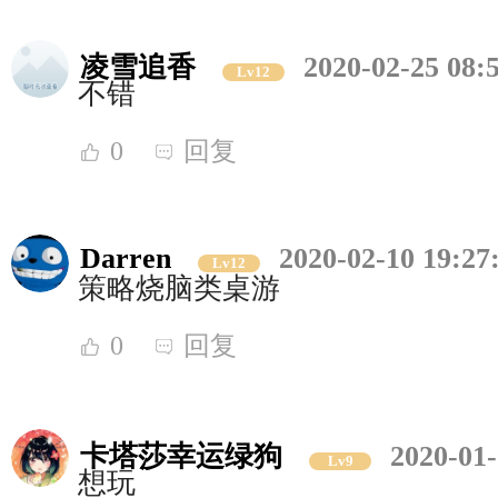
凌雪追香
2020-02-25 08:
Lv12
不错
0
回复
Darren
2020-02-10 19:27
Lv12
策略烧脑类桌游
0
回复
卡塔莎幸运绿狗
2020-01-
Lv9
想玩