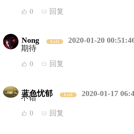
0
回复
Nong
2020-01-20 00:51:4
Lv11
期待
0
回复
蓝色忧郁
2020-01-17 06:
Lv11
不错
0
回复