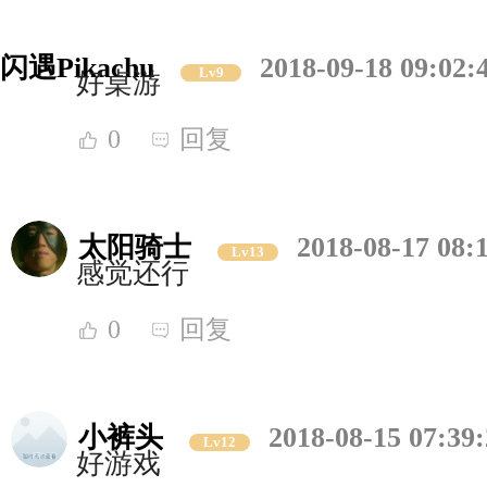
闪遇Pikachu
2018-09-18 09:02:
Lv9
好桌游
0
回复
太阳骑士
2018-08-17 08:
Lv13
感觉还行
0
回复
小裤头
2018-08-15 07:39
Lv12
好游戏