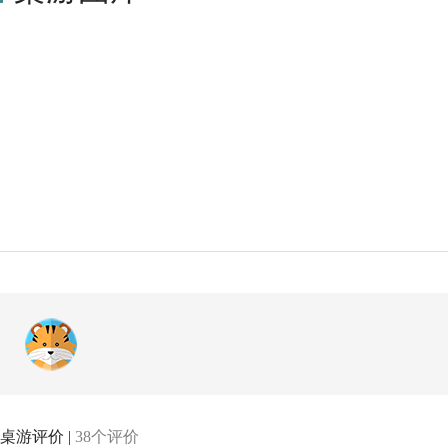
桌游评价 |
38个评价