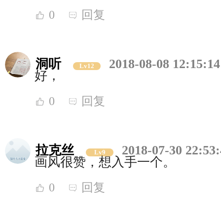
0
回复
洞听
2018-08-08 12:15:14
Lv12
好，
0
回复
拉克丝
2018-07-30 22:53
Lv9
画风很赞，想入手一个。
0
回复