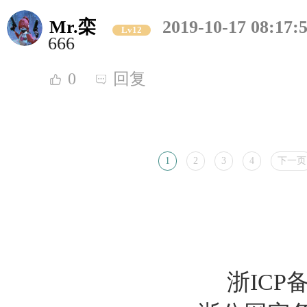
Mr.栾
2019-10-17 08:17:
Lv12
666
0
回复
1
2
3
4
下一页
浙ICP备