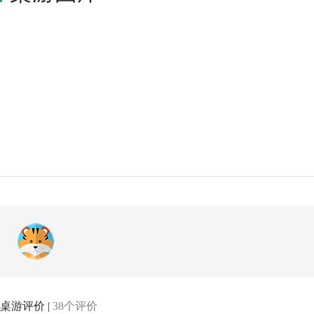
桌游评价 |
38个评价