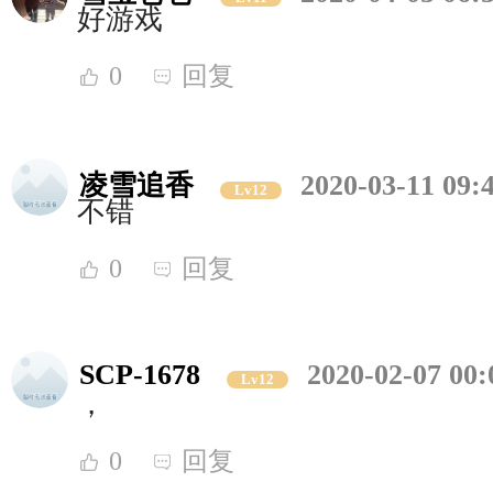
好游戏
0
回复
凌雪追香
2020-03-11 09:
Lv12
不错
0
回复
SCP-1678
2020-02-07 00:
Lv12
，
0
回复