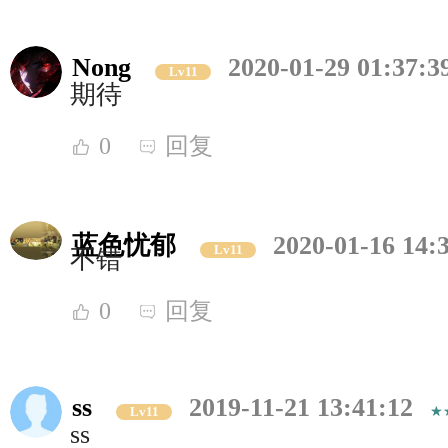
Nong
2020-01-29 01:37:3
Lv11
期待
0
回复
蓝色忧郁
2020-01-16 14:
Lv11
不错
0
回复
ss
2019-11-21 13:41:12
Lv11
ss