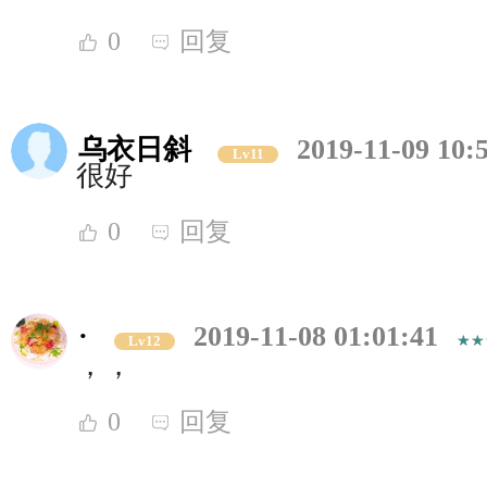
0
回复
乌衣日斜
2019-11-09 10:
Lv11
很好
0
回复
·
2019-11-08 01:01:41
Lv12
，，
0
回复