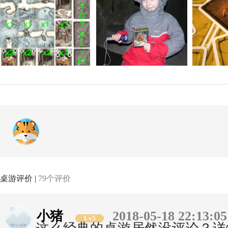
桌游评价 |
79个评价
小猪
2018-05-18 22:13:05
Lv5