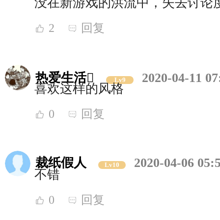
没在新游戏的洪流中，失去讨论
2
回复
热爱生活
2020-04-11 07
Lv9
喜欢这样的风格
0
回复
裁纸假人
2020-04-06 05:
Lv10
不错
0
回复