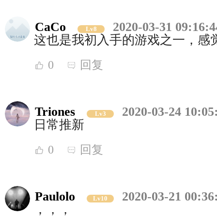
CaCo
2020-03-31 09:16:4
Lv8
这也是我初入手的游戏之一，感
0
回复
Triones
2020-03-24 10:05
Lv3
日常推新
0
回复
Paulolo
2020-03-21 00:36
Lv10
，，，