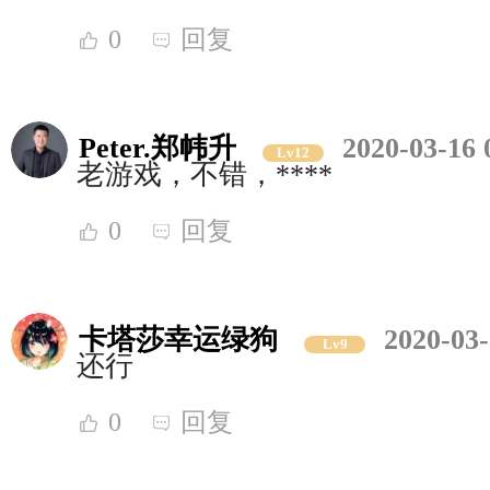
0
回复
Peter.郑帏升
2020-03-16 
Lv12
老游戏，不错，****
0
回复
卡塔莎幸运绿狗
2020-03-
Lv9
还行
0
回复