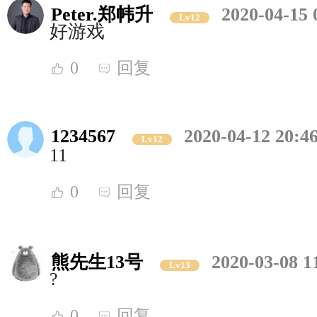
Peter.郑帏升
2020-04-15 
Lv12
好游戏
0
回复
1234567
2020-04-12 20:4
Lv12
11
0
回复
熊先生13号
2020-03-08 1
Lv13
?
0
回复