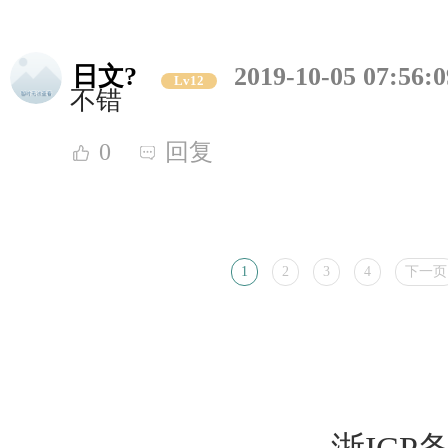
日文?
2019-10-05 07:56:0
Lv12
不错
0
回复
1
2
3
4
下一页