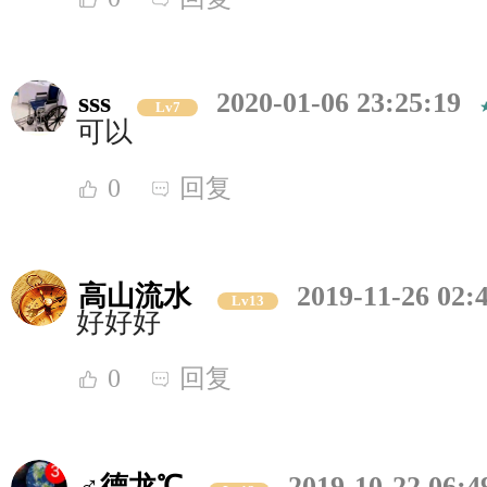
sss
2020-01-06 23:25:19
Lv7
可以
0
回复
高山流水
2019-11-26 02:
Lv13
好好好
0
回复
♂德龙℃
2019-10-22 06:4