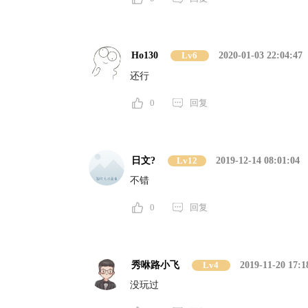
Ho130
Lv6
2020-01-03 22:04:47
还行
0
回复
日文?
Lv12
2019-12-14 08:01:04
不错
0
回复
秀咻路小飞
Lv4
2019-11-20 17:1
没玩过