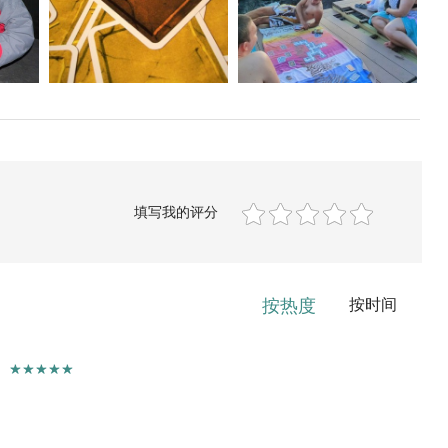
填写我的评分
按热度
按时间