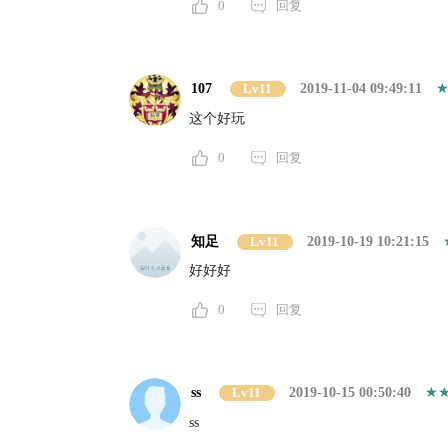
0
回复
107
Lv11
2019-11-04 09:49:11
这个好玩
0
回复
知足
Lv11
2019-10-19 10:21:15
好好好
0
回复
ss
Lv11
2019-10-15 00:50:40
ss