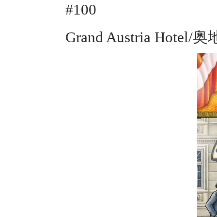
#100
Grand Austria Hot