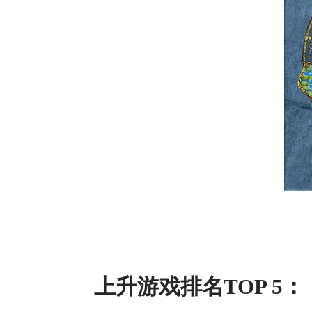
上升游戏排名TOP 5：