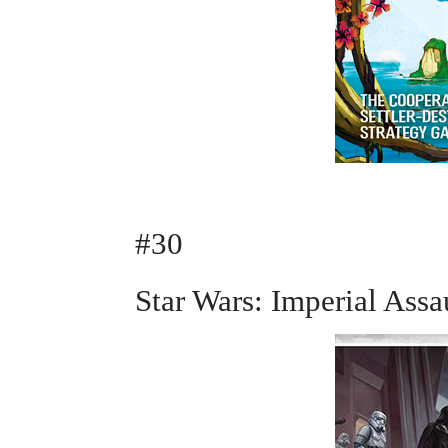
#30
Star Wars: Imperi