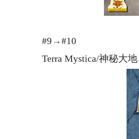
#9→#10
Terra Mystica/神秘大