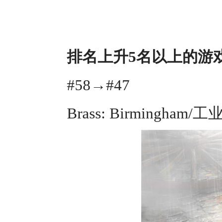
排名上升5名以上的游
#58→#47
Brass: Birmingh