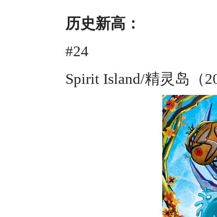
历史新高：
#24
Spirit Island/精灵岛（