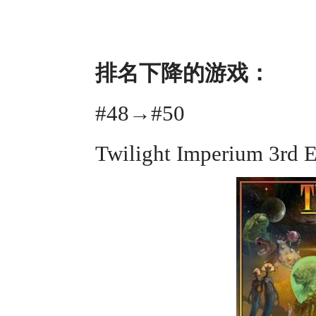
排名下降的游戏：
#48→#50
Twilight Imperium 