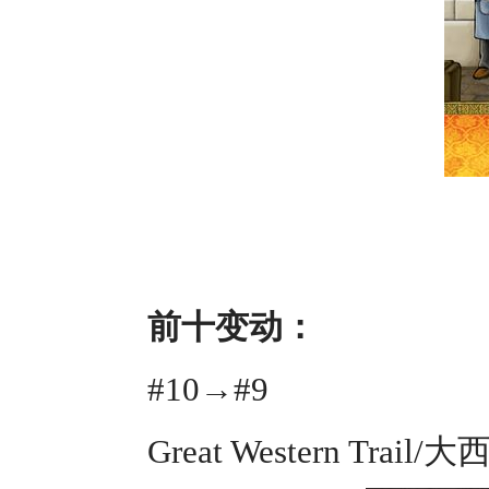
前十变动：
#10→#9
Great Western Trai