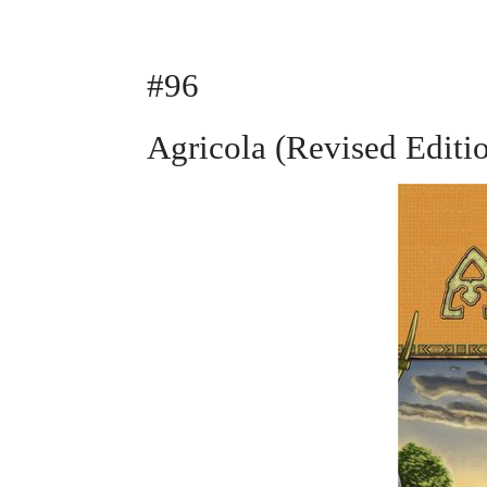
#96
Agricola (Revised