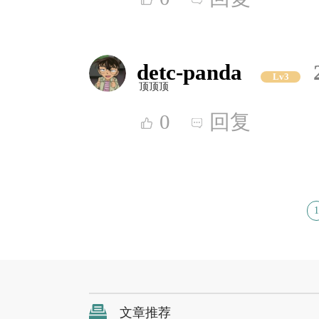
detc-panda
Lv3
顶顶顶
0
回复
1
文章推荐