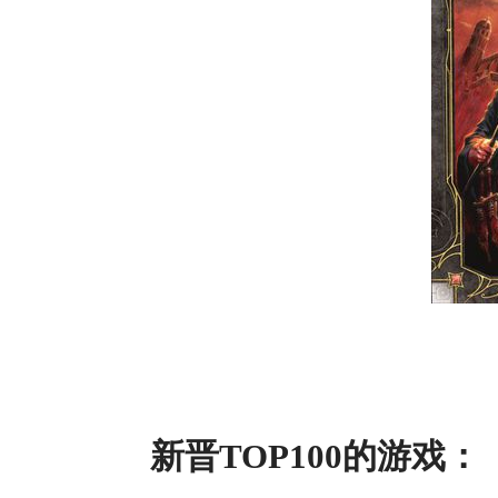
新晋TOP100的游戏：