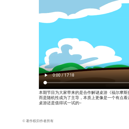
本期节目为大家带来的是合作解谜桌游《福尔摩斯
而是随机性成为了主导，本质上更像是一个有点看
桌游还是值得试一试的~
© 著作权归作者所有