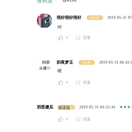
按热度
很好很好很好
Lv12
2019-05-31 07
gg
0
回复
炽夜梦玉
Lv6
2019-05-31 06:42:
嗯
0
回复
邪恶傻瓜
Lv12
2019-05-31 04:32:44
顶顶顶
0
回复