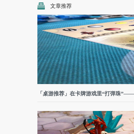
文章推荐
「桌游推荐」在卡牌游戏里“打弹珠”—