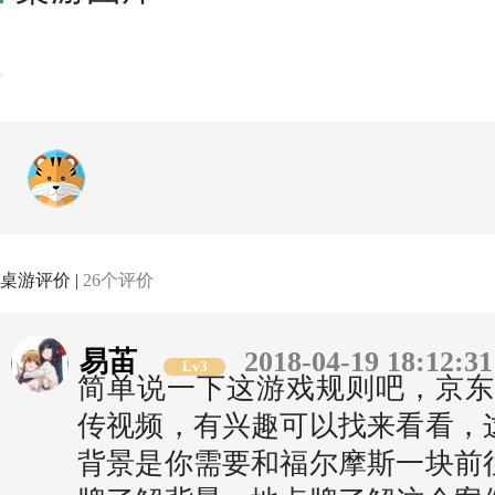
桌游评价 |
26个评价
易苖
2018-04-19 18:12:31
Lv3
简单说一下这游戏规则吧，京东
传视频，有兴趣可以找来看看，
背景是你需要和福尔摩斯一块前