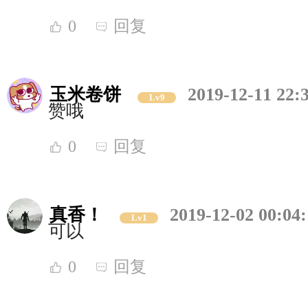
0
回复
玉米卷饼
2019-12-11 22:
Lv9
赞哦
0
回复
真香！
2019-12-02 00:04
Lv1
可以
0
回复