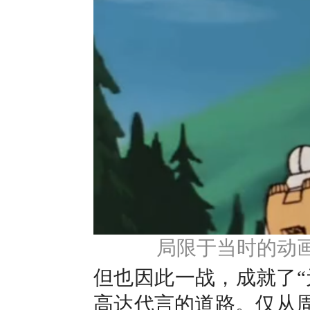
局限于当时的动画
但也因此一战，成就了“
高达代言的道路。仅从周