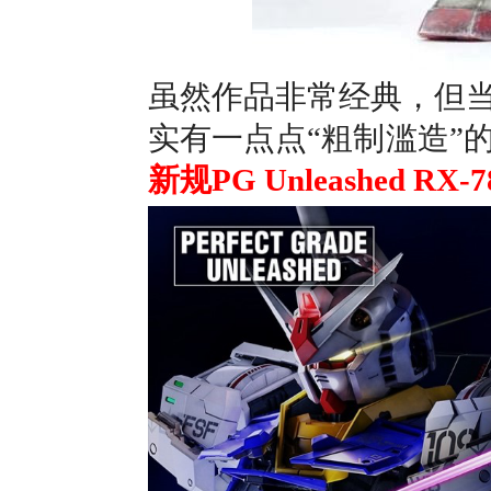
虽然作品非常经典，但
实有一点点“粗制滥造”
新规PG Unleashed RX