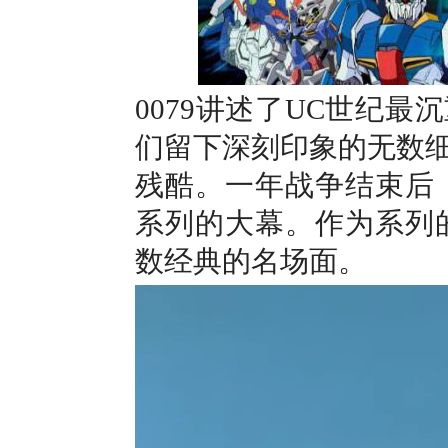
0079讲述了UC世纪
们留下深刻印象的无数
残酷。一年战争结束后，
系列的大幕。作为系列的
数经典的名场面。