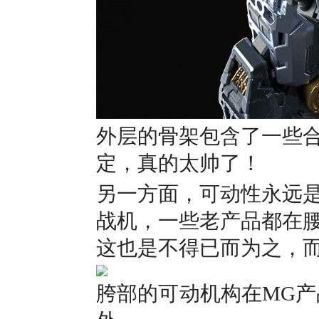
外层的骨架包含了一些
定，真的太帅了！
另一方面，可动性永远
战机，一些老产品都在
这也是不得已而为之，
胯部的可动机构在MG产