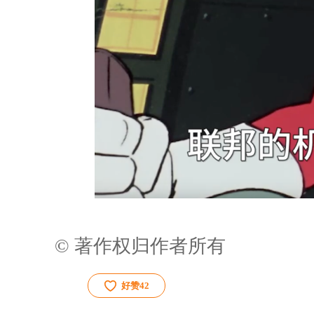
© 著作权归作者所有
好赞
42