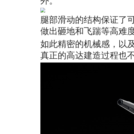
外。
腿部滑动的结构保证了
做出砸地和飞踹等高难
如此精密的机械感，以
真正的高达建造过程也