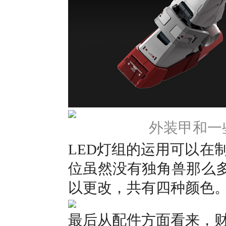
外装甲和一
LED灯组的运用可以在
位虽然没有独角兽那么多
以更改，共有四种颜色
最后从配件方面看来，