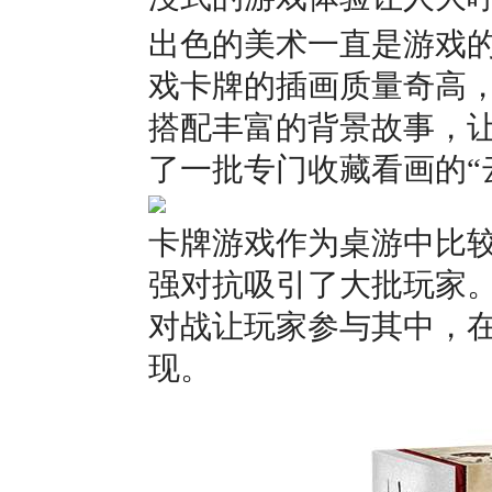
出色的美术一直是游戏
戏卡牌的插画质量奇高
搭配丰富的背景故事，
了一批专门收藏看画的“
卡牌游戏作为桌游中比
强对抗吸引了大批玩家
对战让玩家参与其中，
现。