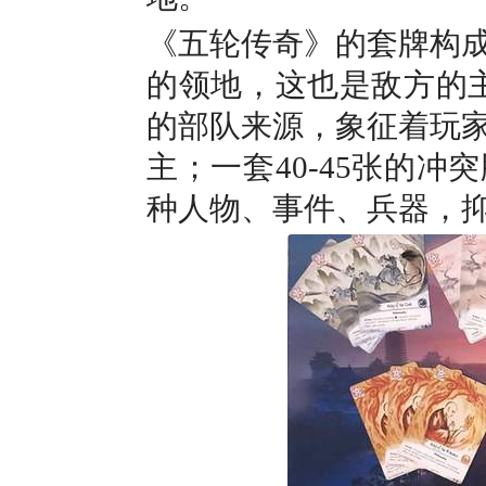
《五轮传奇》的套牌构成
的领地，这也是敌方的主
的部队来源，象征着玩
主；一套40-45张的
种人物、事件、兵器，