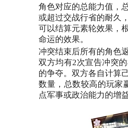
角色对应的总能力值，
或超过交战行省的耐久
可以结算元素轮效果，
命运的效果。
冲突结束后所有的角色
双方均有2次宣告冲突
的争夺。双方各自计算
数量，总数较高的玩家赢
点军事或政治能力的增