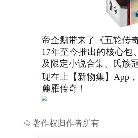
帝企鹅带来了《五轮传奇
17年至今推出的核心包
及限定小说合集、氏族
现在上【新物集】App
麓雁传奇！
© 著作权归作者所有