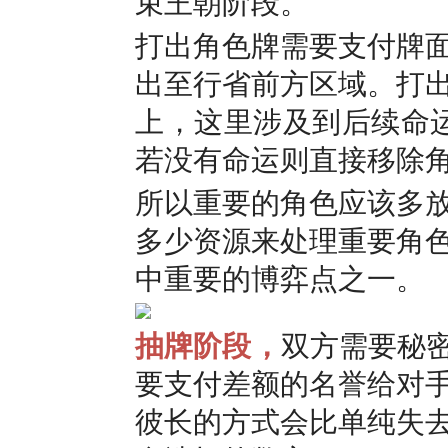
束王朝阶段。
打出角色牌需要支付牌
出至行省前方区域。打
上，这里涉及到后续命
若没有命运则直接移除
所以重要的角色应该多
多少资源来处理重要角
中重要的博弈点之一。
抽牌阶段，
双方需要秘密
要支付差额的名誉给对
彼长的方式会比单纯失