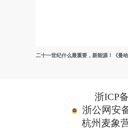
二十一世纪什么最重要，新能源！《曼
浙ICP备
浙公网安备33
杭州麦象