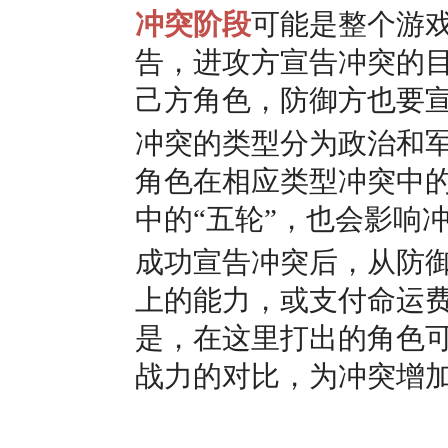
冲突阶段
可能是整个游
告，进攻方宣告冲突的
己方角色，防御方也要
冲突的类型分为政治和
角色在相应类型冲突中
中的“五轮”，也会影响
成功宣告冲突后，从防
上的能力，或支付命运
是，在这里打出的角色
战力的对比，为冲突增