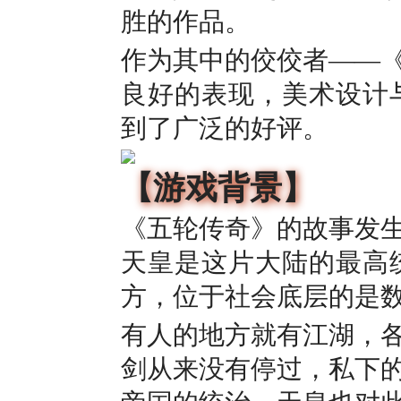
胜的作品。
作为其中的佼佼者——
良好的表现，美术设计与
到了广泛的好评。
【游戏背景】
《五轮传奇》的故事发
天皇是这片大陆的最高
方，位于社会底层的是
有人的地方就有江湖，
剑从来没有停过，私下