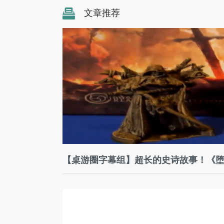
文章推荐
【桌游圈字幕组】超长的史诗故事！《