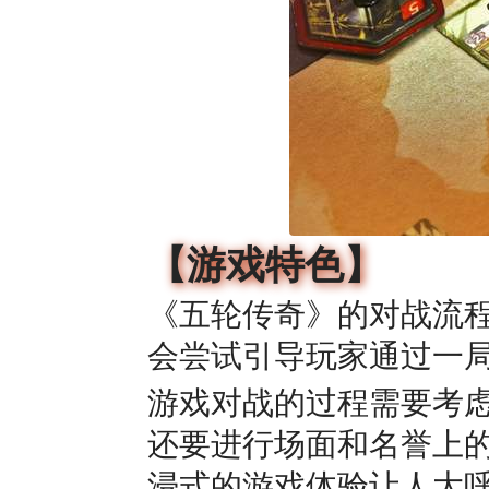
【游戏特色】
《五轮传奇》的对战流
会尝试引导玩家通过一
游戏对战的过程需要考
还要进行场面和名誉上
浸式的游戏体验让人大