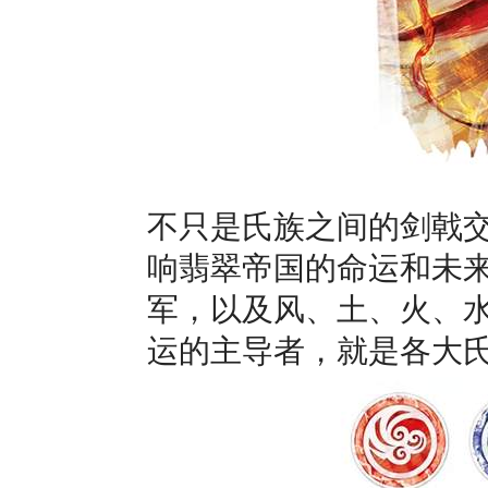
不只是氏族之间的剑戟
响翡翠帝国的命运和未
军，以及风、土、火、
运的主导者，就是各大