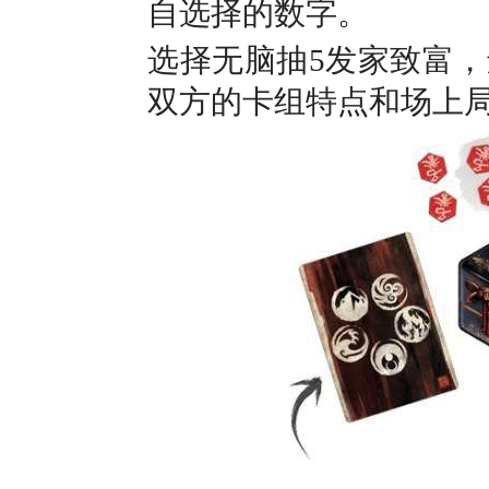
自选择的数字。
选择无脑抽5发家致富
双方的卡组特点和场上