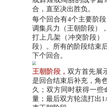
合，直至决出胜负。
每个回合有4个主要阶
调集兵力（王朝阶段）
打上几架（冲突阶段）
段）。所有的阶段结束
下个回合。
王朝阶段，
双方首先展
是回合结束后补充，角
久；双方同时获得一些
量；最后双方轮流打出1