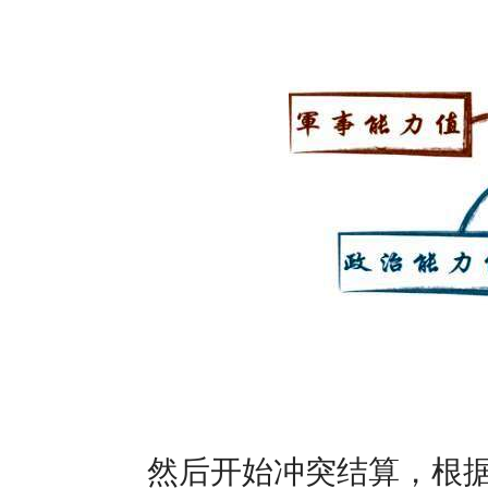
然后开始冲突结算，根