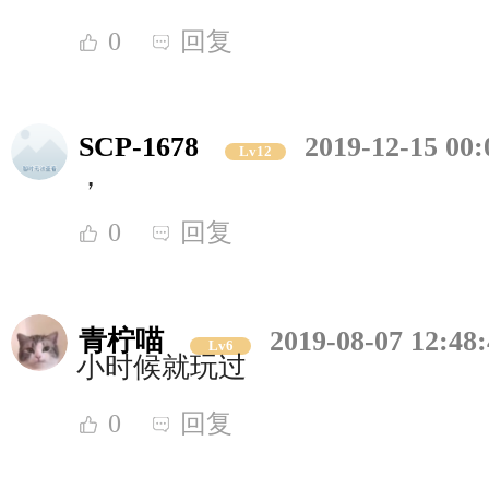
0
回复
SCP-1678
2019-12-15 00:
Lv12
，
0
回复
青柠喵
2019-08-07 12:48
Lv6
小时候就玩过
0
回复