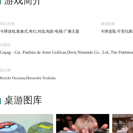
游戏简介
BGG分类
游戏机制
卡牌游戏,集换式,奇幻,对战,电影/电视/广播主题
卡牌选取,可变玩家
出版社
Copag - Cia. Paulista de Artes Gráficas,Devir,Nintendo Co., Ltd.,The Pokémo
设计师
Koichi Ooyama,Hironobu Yoshida
桌游图库