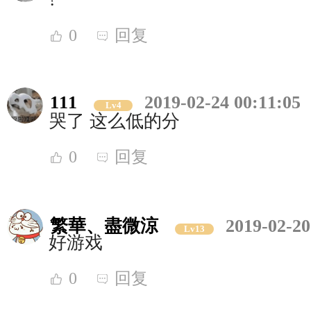
0
回复
111
2019-02-24 00:11:05
Lv4
哭了 这么低的分
0
回复
繁華、盡微涼
2019-02-20
Lv13
好游戏
0
回复