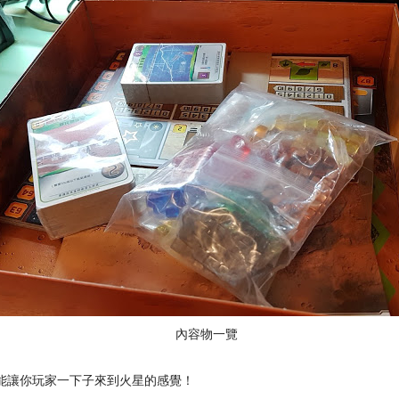
內容物一覽
能讓你玩家一下子來到火星的感覺！