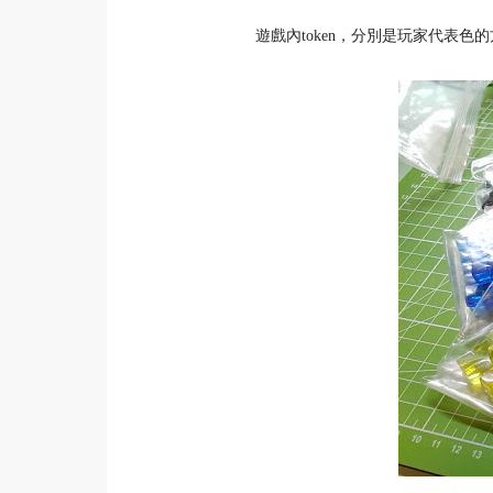
遊戲內token，分別是玩家代表