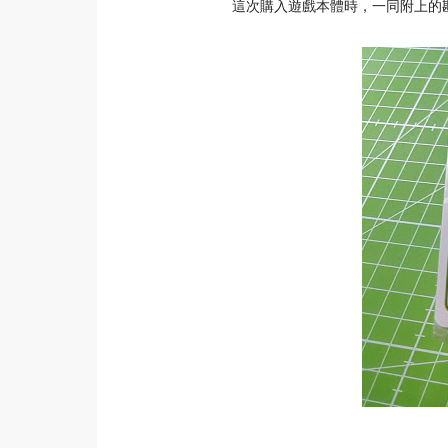
這次購入遊戲本體時，一同附上的