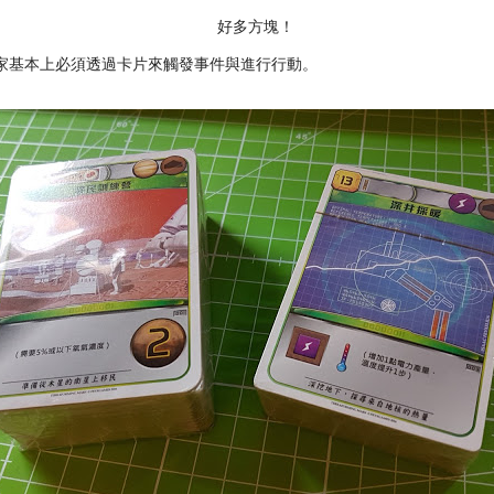
好多方塊！
家基本上必須透過卡片來觸發事件與進行行動。