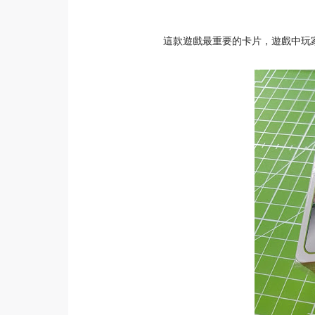
這款遊戲最重要的卡片，遊戲中玩