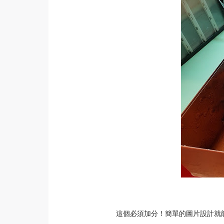
這個必須加分！簡單的圖片設計就