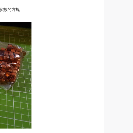
球參數的方塊