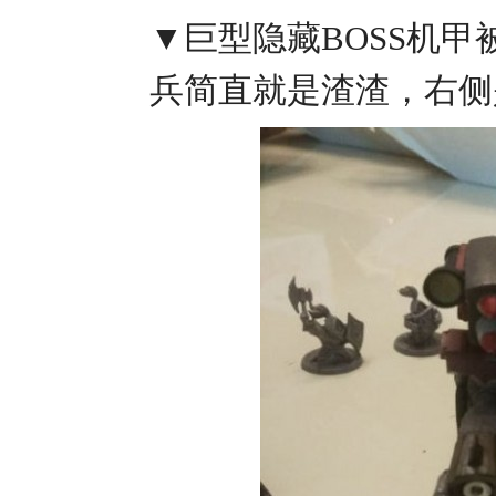
▼巨型隐藏BOSS机
兵简直就是渣渣，右侧