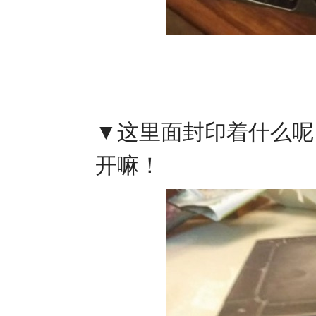
▼这里面封印着什么呢
开嘛！