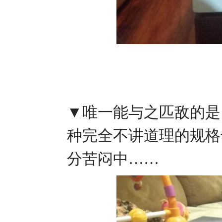
▼唯一能与之匹敌的是《
种完全不讲道理的规格
分苦闷中……