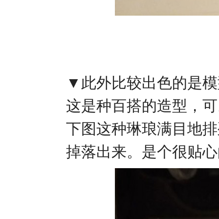
▼此外比较出色的是模
这是种百搭的造型，可
下图这种琳琅满目地排
掉落出来。是个很贴