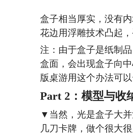
盒子相当厚实，没有内
花边用浮雕技术凸起，
注：由于盒子是纸制品
盒面，会出现盒子向中
版桌游用这个办法可以
Part 2：模型与收
▼当然，光是盒子大并
几刀卡牌，做个很大很