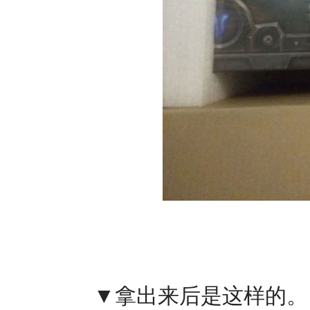
▼拿出来后是这样的。