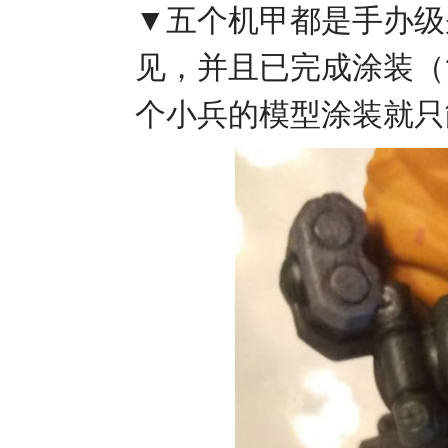
▼五个机甲都是手办级
见，并且已完成涂装（
个小兵的模型涂装就