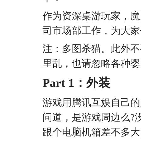
作为资深桌游玩家，魔
司市场部工作，为大家
注：多图杀猫。此外不
里乱，也请忽略各种婴
Part 1：外装
游戏用腾讯互娱自己的
问道，是游戏周边么?
跟个电脑机箱差不多大