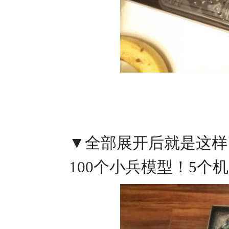
▼全部展开后就是这样
100个小兵模型！5