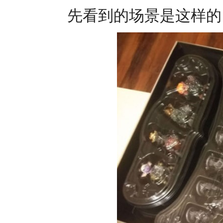
先看到的场景是这样的