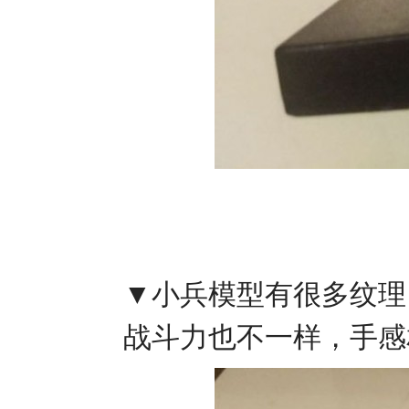
▼小兵模型有很多纹理
战斗力也不一样，手感