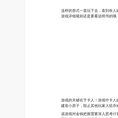
这样的形式一直玩下去，直到有人
游戏详细规则还是要看说明书的哦
游戏的关键在于卡人！游戏中卡人
建造小房子，阻止其他玩家入驻亦
该游戏对金钱把握需要深入思考计