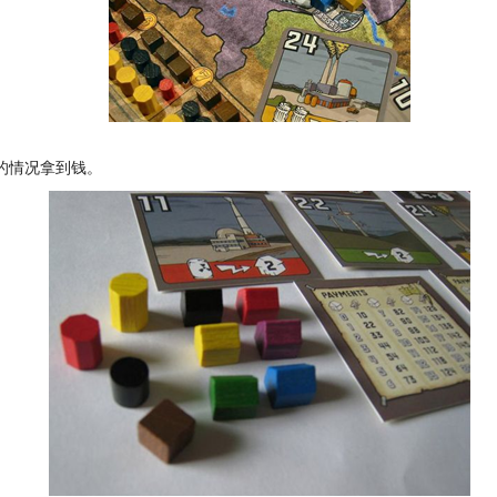
的情况拿到钱。