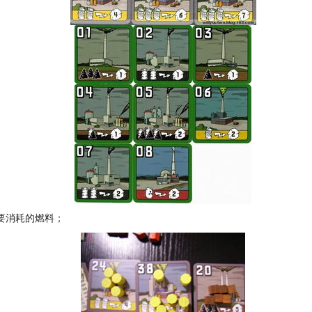
要消耗的燃料；