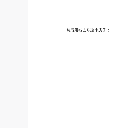
然后用钱去修建小房子；