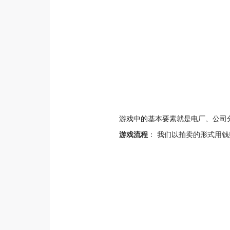
游戏中的基本要素就是电厂、公司
游戏流程
： 我们以拍卖的形式用