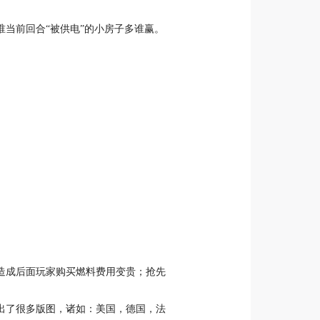
当前回合“被供电”的小房子多谁赢。
造成后面玩家购买燃料费用变贵；抢先
出了很多版图，诸如：美国，德国，法