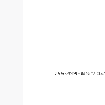
之后每人依次去用钱购买电厂对应