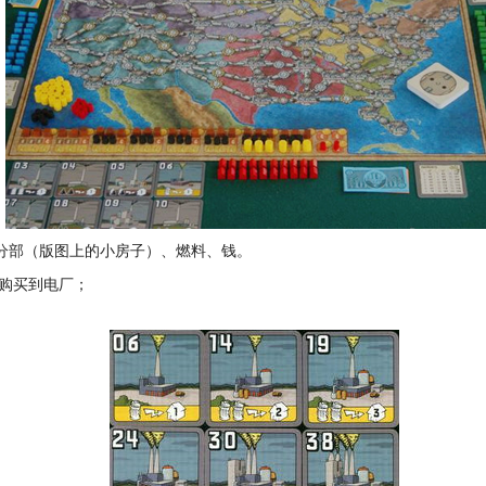
分部（版图上的小房子）、燃料、钱。
钱购买到电厂；