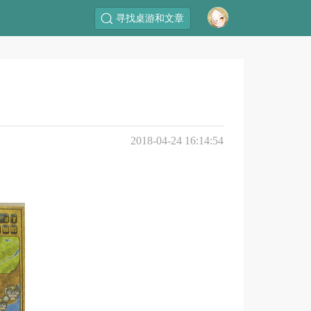
寻找桌游和文章
2018-04-24 16:14:54