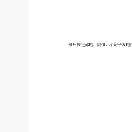
最后按照你电厂能供几个房子发电