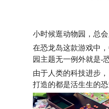
小时候逛动物园，总
在恐龙岛这款游戏中，
园主题无一例外就是-
由于人类的科技进步，
打造的都是活生生的