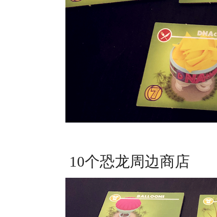
10个恐龙周边商店