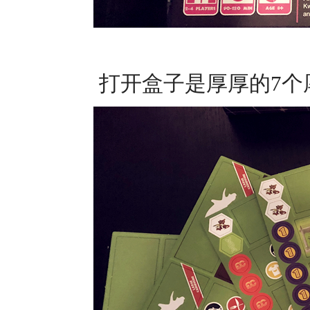
打开盒子是厚厚的7个