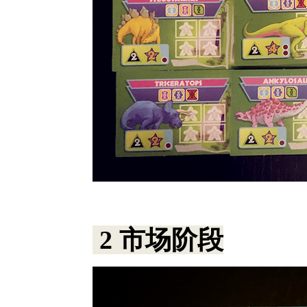
2 市场阶段