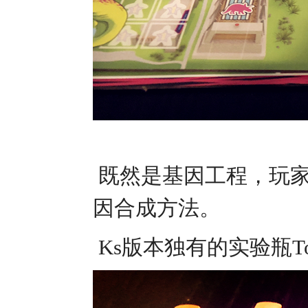
既然是基因工程，玩家
因合成方法。
Ks版本独有的实验瓶To