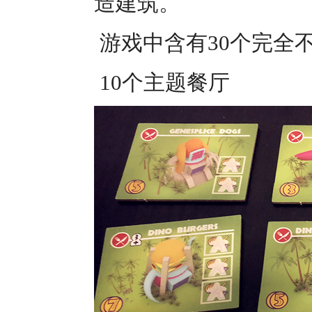
造建筑。
游戏中含有30个完全
10个主题餐厅