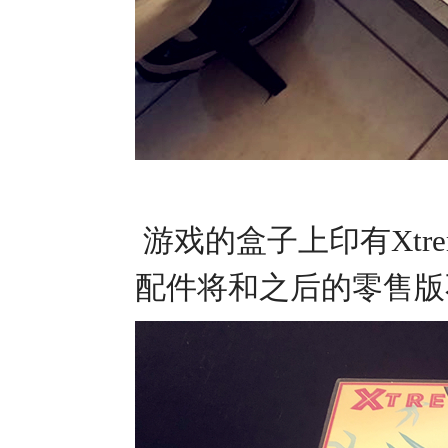
游戏的盒子上印有Xtrem
配件将和之后的零售