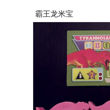
霸王龙米宝