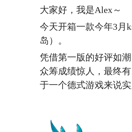
大家好，我是Alex～
今天开箱一款今年3月ks平
岛）。
凭借第一版的好评如潮
众筹成绩惊人，最终有1
于一个德式游戏来说