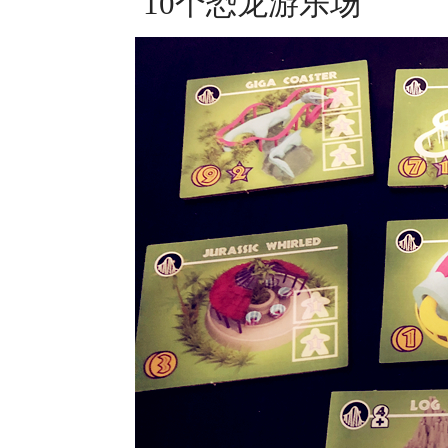
10个恐龙游乐场