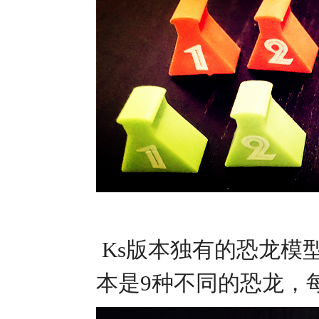
Ks版本独有的恐龙模型
本是9种不同的恐龙，