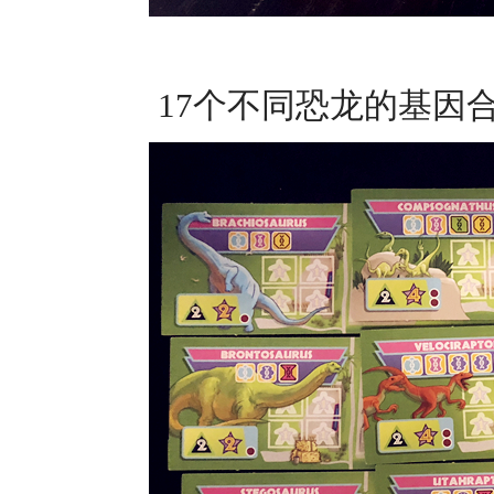
17个不同恐龙的基因