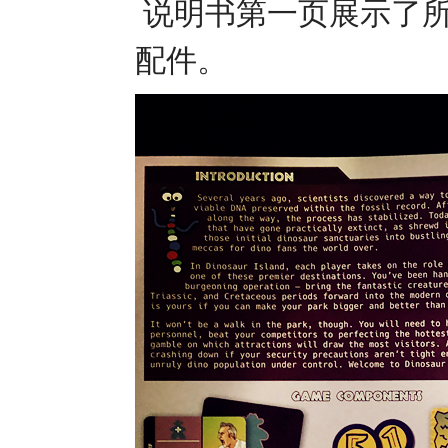
说明书第一页展示了所
配件。