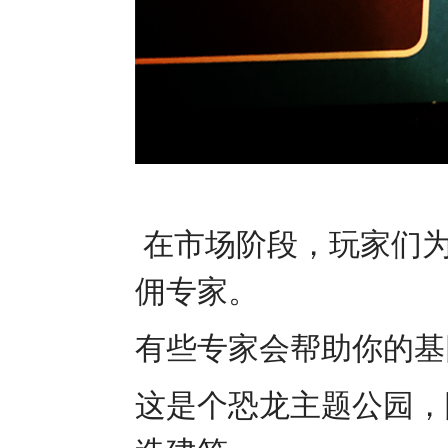
在市场阶段，玩家们为
佣专家。
有些专家会帮助你的基
这是个恐龙主题公园，