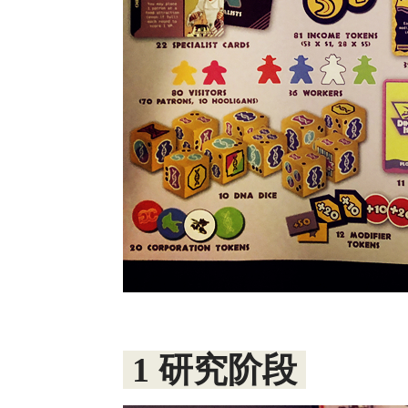
1 研究阶段