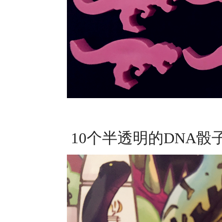
10个半透明的DNA骰