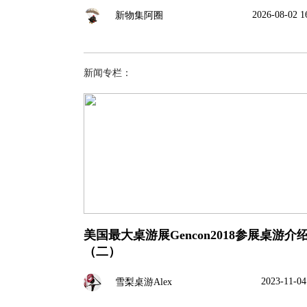
2026-08-02 1
新物集阿圈
新闻专栏：
美国最大桌游展Gencon2018参展桌游介
（二）
2023-11-04
雪梨桌游Alex