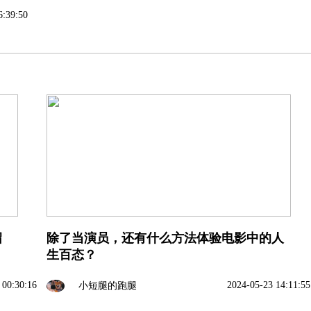
6:39:50
绍
除了当演员，还有什么方法体验电影中的人
生百态？
 00:30:16
2024-05-23 14:11:55
小短腿的跑腿