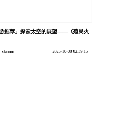
游推荐」探索太空的展望——《殖民火
2025-10-08 02:39:15
xiaomo