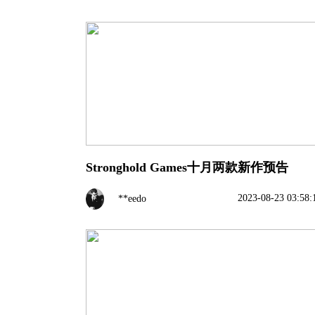
Stronghold Games十月两款新作预告
2023-08-23 03:58:
**eedo