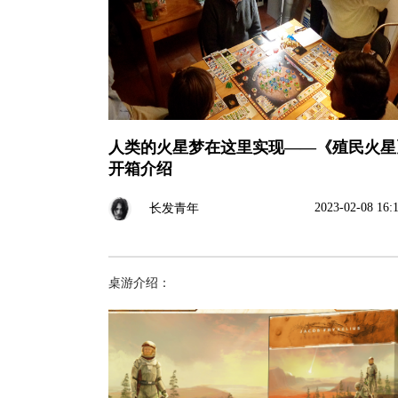
人类的火星梦在这里实现——《殖民火星
开箱介绍
2023-02-08 16:
长发青年
桌游介绍：