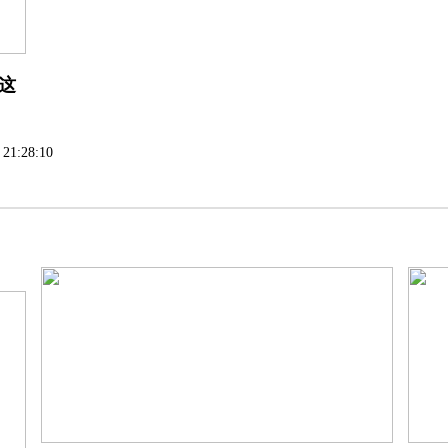
这
 21:28:10