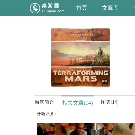
首页
文章库
游戏简介
图集(14)
相关文章(14)
开箱评测：