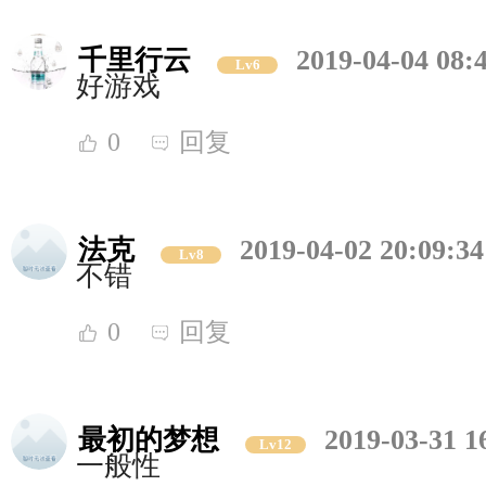
千里行云
2019-04-04 08:
Lv6
好游戏
0
回复
法克
2019-04-02 20:09:34
Lv8
不错
0
回复
最初的梦想
2019-03-31 1
Lv12
一般性