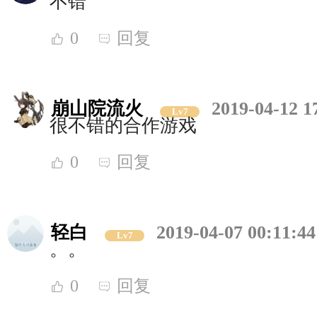
不错
0
回复
崩山院流火
2019-04-12 1
Lv7
很不错的合作游戏
0
回复
轻白
2019-04-07 00:11:44
Lv7
。。
0
回复