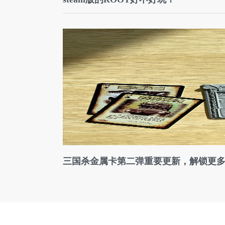
三国杀金属卡第二弹重要更新，解锁更