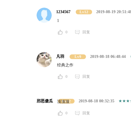
1234567
Lv12
2019-08-19 20:51:4
1
0
回复
凡羽
Lv9
2019-08-18 06:48:44
经典之作
0
回复
邪恶傻瓜
Lv12
2019-08-18 00:32:35
顶顶顶
0
回复