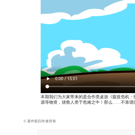
本期我们为大家带来的是合作类桌游《瘟疫危机：
源等物资，拯救人类于危难之中！那么……不靠谱
© 著作权归作者所有