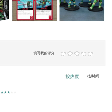
填写我的评分
按热度
按时间