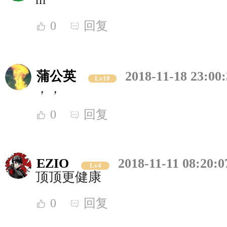
0
回复
蒲公英
2018-11-18 23:00
Lv10
，，
0
回复
EZIO
2018-11-11 08:20:0
Lv4
顶顶更健康
0
回复