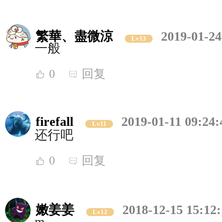
繁華、盡微涼
2019-01-24
Lv13
一般
0
回复
firefall
2019-01-11 09:24:
Lv11
还行吧
0
回复
嫩姜姜
2018-12-15 15:12
Lv12
m