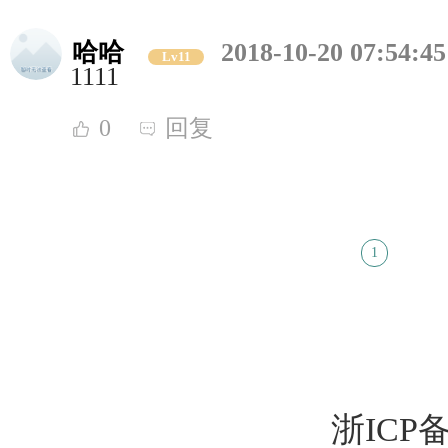
哈哈
2018-10-20 07:54:45
Lv11
1111
0
回复
1
浙ICP备