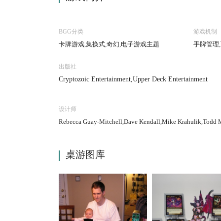
BGG分类
游戏机制
卡牌游戏,集换式,奇幻,电子游戏主题
手牌管理
出版社
Cryptozoic Entertainment,Upper Deck Entertainment
设计师
Rebecca Guay-Mitchell,Dave Kendall,Mike Krahulik,Todd M
桌游图库