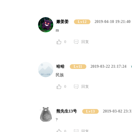
嫩姜姜
Lv12
2019-04-10 19:21:40
m
0
回复
哈哈
Lv11
2019-03-22 21:17:24
民族
0
回复
熊先生13号
Lv13
2019-03-02 23:3
?
0
回复