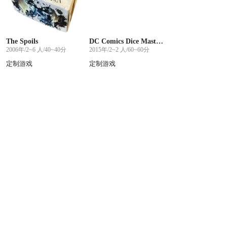
The Spoils
DC Comics Dice Masters: Justice League
2006年/2~6 人/40~40分
2015年/2~2 人/60~60分
定制游戏
定制游戏