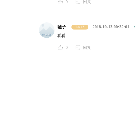
0
回复
嘘子
Lv12
2018-10-13 00:32:01
看看
0
回复