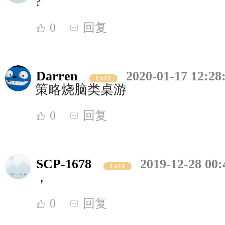
?
0
回复
Darren
2020-01-17 12:28
Lv12
策略烧脑类桌游
0
回复
SCP-1678
2019-12-28 00:
Lv12
，
0
回复