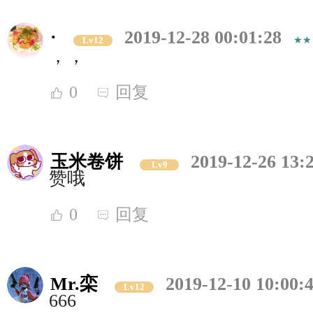
·
2019-12-28 00:01:28
Lv12
，，
0
回复
玉米卷饼
2019-12-26 13:
Lv9
赞哦
0
回复
Mr.栾
2019-12-10 10:00:
Lv12
666