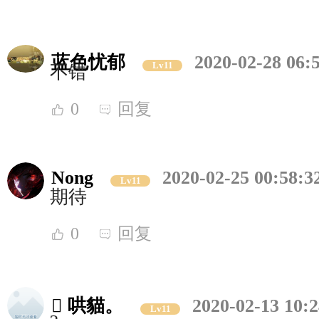
蓝色忧郁
2020-02-28 06:
Lv11
不错
0
回复
Nong
2020-02-25 00:58:3
Lv11
期待
0
回复
 哄貓。
2020-02-13 10:2
Lv11