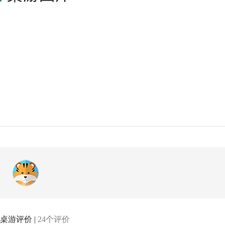
桌游评价 |
24个评价