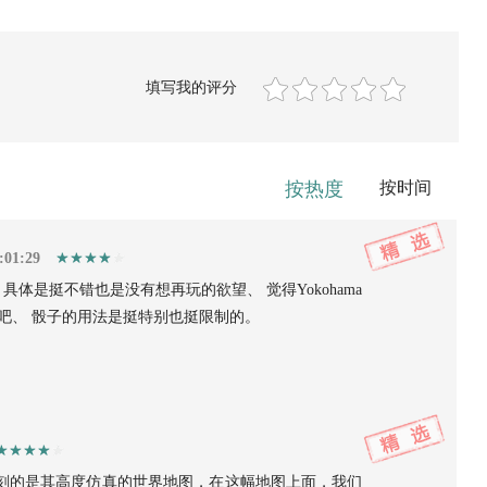
填写我的评分
按热度
按时间
:01:29
 具体是挺不错也是没有想再玩的欲望、 觉得Yokohama
吧、 骰子的用法是挺特别也挺限制的。
刻的是其高度仿真的世界地图，在这幅地图上面，我们