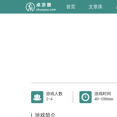
首页
文章库
游戏人数
游戏时间
2~4
40~100min
游戏简介