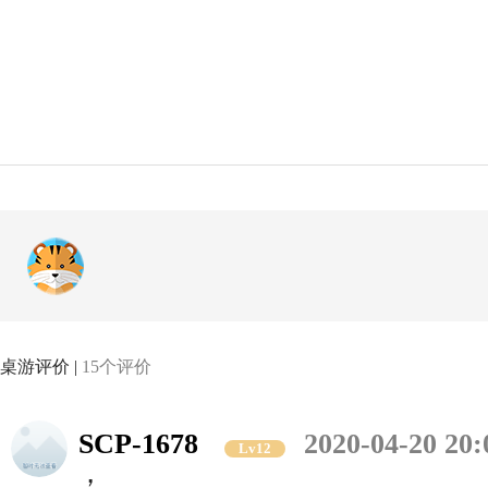
桌游评价 |
15个评价
SCP-1678
2020-04-20 20:
Lv12
，