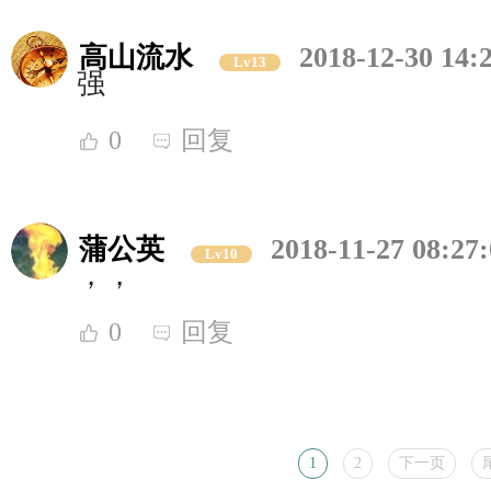
高山流水
2018-12-30 14:
Lv13
强
0
回复
蒲公英
2018-11-27 08:27
Lv10
，，
0
回复
1
2
下一页