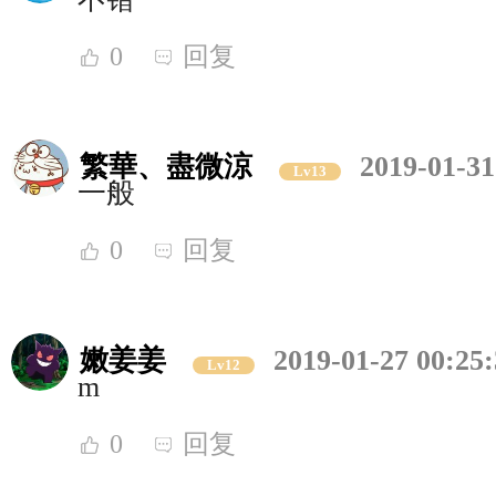
0
回复
繁華、盡微涼
2019-01-31
Lv13
一般
0
回复
嫩姜姜
2019-01-27 00:25
Lv12
m
0
回复