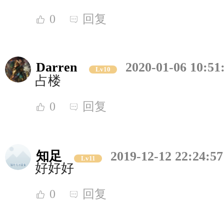
0
回复
Darren
2020-01-06 10:51
Lv10
占楼
0
回复
知足
2019-12-12 22:24:57
Lv11
好好好
0
回复