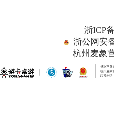
浙ICP备
浙公网安备33
杭州麦象
抵制不良
杭州麦象
联系电话：0