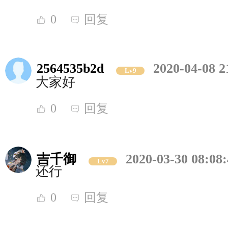
0
回复
2564535b2d
2020-04-08 2
Lv9
大家好
0
回复
吉千御
2020-03-30 08:08
Lv7
还行
0
回复