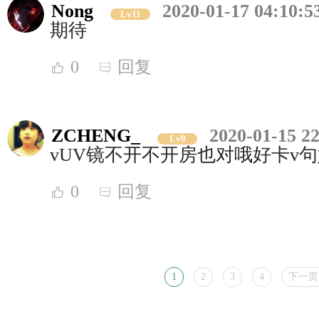
Nong
2020-01-17 04:10:5
Lv11
期待
0
回复
ZCHENG_
2020-01-15 22
Lv9
vUV镜不开不开房也对哦好卡v
0
回复
1
2
3
4
下一页