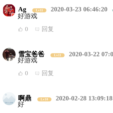
Ag
2020-03-23 06:46:20
Lv11
好游戏
0
回复
雪宝爸爸
2020-03-22 07:
Lv11
好游戏
0
回复
啊鼎
2020-02-28 13:09:18
Lv10
好