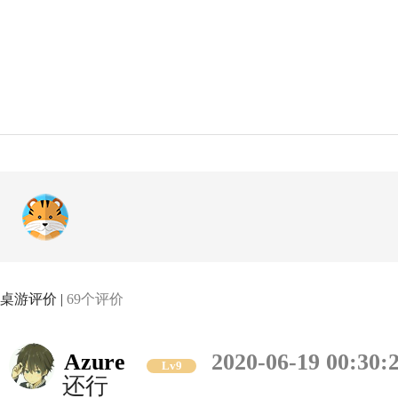
桌游评价 |
69个评价
Azure
2020-06-19 00:30:
Lv9
还行