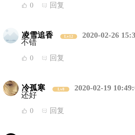
0
回复
凌雪追香
2020-02-26 15:
Lv12
不错
0
回复
冷孤寒
2020-02-19 10:49
Lv8
还好
0
回复