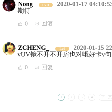
Nong
2020-01-17 04:10:5
Lv11
期待
0
回复
ZCHENG_
2020-01-15 22
Lv9
vUV镜不开不开房也对哦好卡v
0
回复
1
2
3
4
下一页