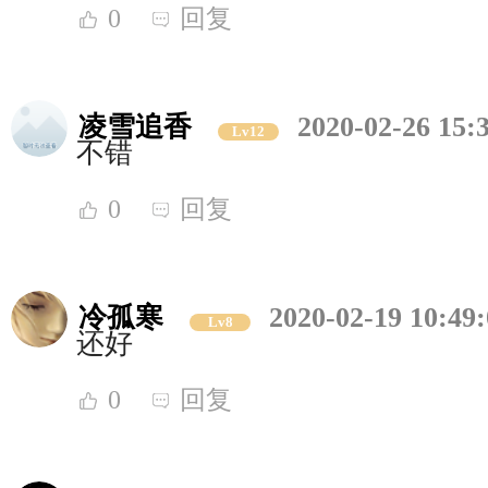
0
回复
凌雪追香
2020-02-26 15:
Lv12
不错
0
回复
冷孤寒
2020-02-19 10:49
Lv8
还好
0
回复