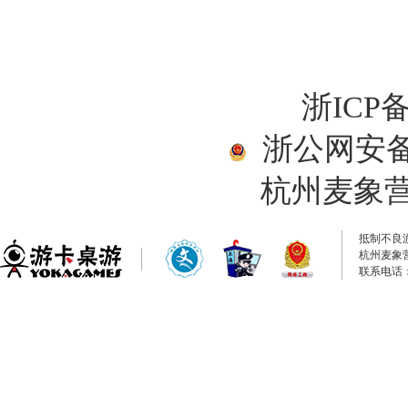
浙ICP备
浙公网安备33
杭州麦象
抵制不良
杭州麦象
联系电话：0