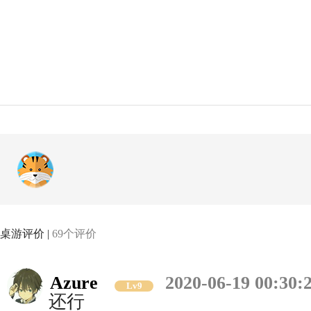
桌游评价 |
69个评价
Azure
2020-06-19 00:30:
Lv9
还行