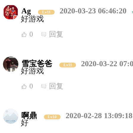
Ag
2020-03-23 06:46:20
Lv11
好游戏
0
回复
雪宝爸爸
2020-03-22 07:
Lv11
好游戏
0
回复
啊鼎
2020-02-28 13:09:18
Lv10
好