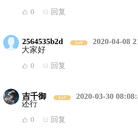
0
回复
2564535b2d
2020-04-08 2
Lv9
大家好
0
回复
吉千御
2020-03-30 08:08
Lv7
还行
0
回复