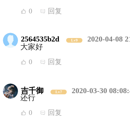
0
回复
2564535b2d
2020-04-08 2
Lv9
大家好
0
回复
吉千御
2020-03-30 08:08
Lv7
还行
0
回复