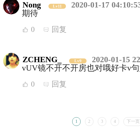
Nong
2020-01-17 04:10:5
Lv11
期待
0
回复
ZCHENG_
2020-01-15 22
Lv9
vUV镜不开不开房也对哦好卡v
0
回复
1
2
3
4
下一页