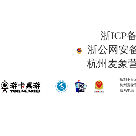
浙ICP备
浙公网安备33
杭州麦象
抵制不良
杭州麦象
联系电话：0