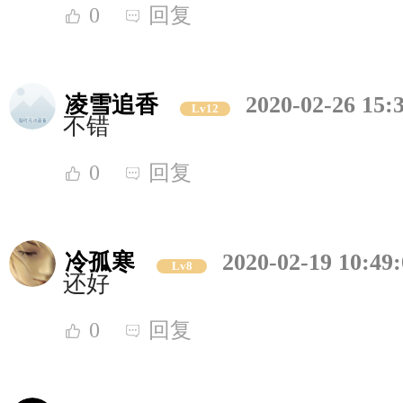
0
回复
凌雪追香
2020-02-26 15:
Lv12
不错
0
回复
冷孤寒
2020-02-19 10:49
Lv8
还好
0
回复