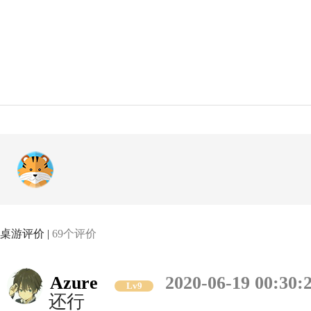
桌游评价 |
69个评价
Azure
2020-06-19 00:30:
Lv9
还行