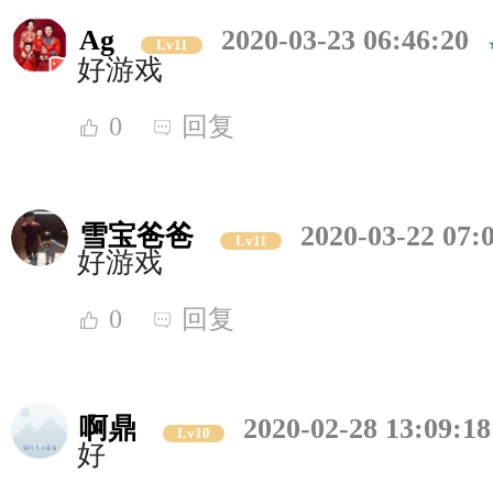
Ag
2020-03-23 06:46:20
Lv11
好游戏
0
回复
雪宝爸爸
2020-03-22 07:
Lv11
好游戏
0
回复
啊鼎
2020-02-28 13:09:18
Lv10
好