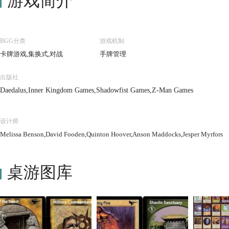
游戏简介
BGG分类
游戏机制
卡牌游戏,集换式,对战
手牌管理
出版社
Daedalus,Inner Kingdom Games,Shadowfist Games,Z-Man Games
设计师
Melissa Benson,David Fooden,Quinton Hoover,Anson Maddocks,Jesper Myrfors
桌游图库