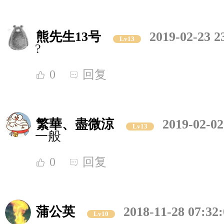
熊先生13号
2019-02-23 2
Lv13
?
0
回复
繁華、盡微涼
2019-02-02
Lv13
一般
0
回复
蒲公英
2018-11-28 07:32
Lv10
，，