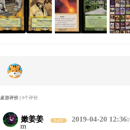
桌游评价 |
9个评价
嫩姜姜
2019-04-20 12:36
Lv12
m