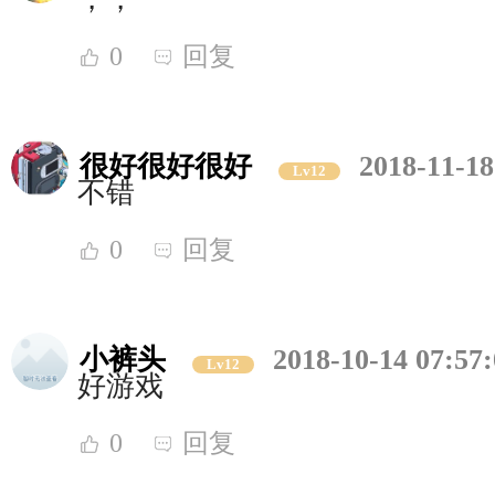
0
回复
很好很好很好
2018-11-18
Lv12
不错
0
回复
小裤头
2018-10-14 07:57
Lv12
好游戏
0
回复