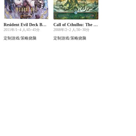
Resident Evil Deck Building Game: Alliance
Call of Cthulhu: The Card Game
2011年/1~4 人/45~45分
2008年/2~2 人/30~30分
定制游戏/策略烧脑
定制游戏/策略烧脑