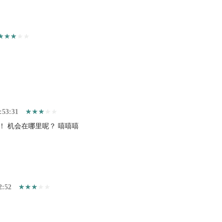
:53:31
！ 机会在哪里呢？ 嘻嘻嘻
2:52