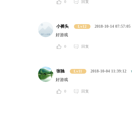
0
回复
小裤头
Lv12
2018-10-14 07:57:05
好游戏
0
回复
张驰
Lv11
2018-10-04 11:39:12
好游戏
0
回复