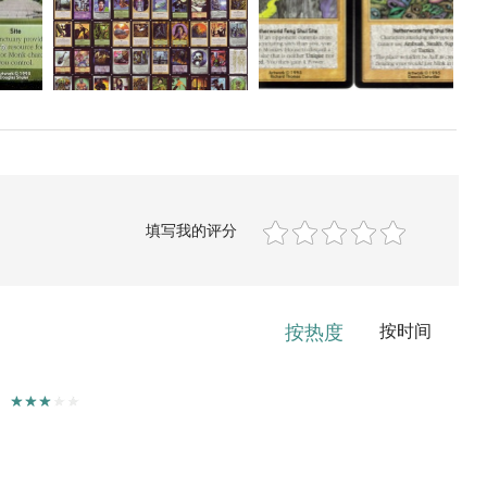
填写我的评分
按热度
按时间