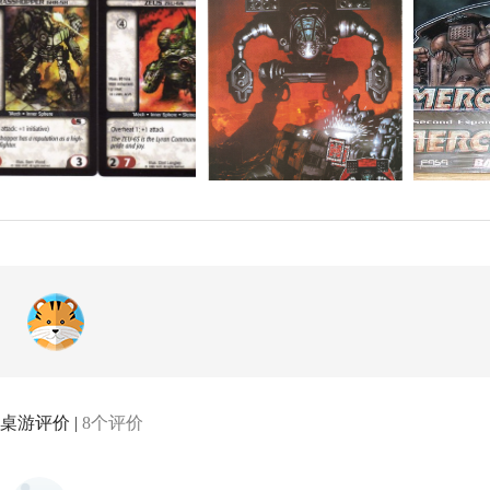
桌游评价 |
8个评价