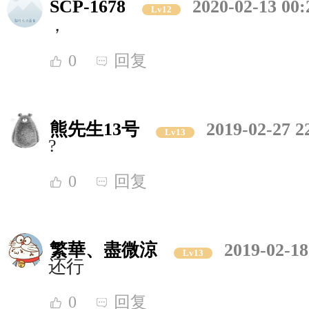
SCP-1678
2020-02-13 00:
Lv12
，
0
回复
熊先生13号
2019-02-27 2
Lv13
?
0
回复
繁華、盡微涼
2019-02-18
Lv13
还行
0
回复