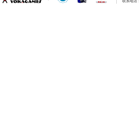
联系电话：0