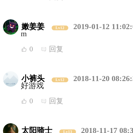
嫩姜姜
2019-01-12 11:02
Lv12
m
0
回复
小裤头
2018-11-20 08:26
Lv12
好游戏
0
回复
太阳骑士
2018-11-17 08:
Lv13