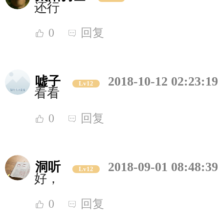
还行
0
回复
嘘子
2018-10-12 02:23:19
Lv12
看看
0
回复
洞听
2018-09-01 08:48:39
Lv12
好，
0
回复