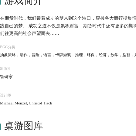
游戏简介
在期货时代，我们带着成功的梦来到这个港口，穿梭各大商行搜集
践自己的梦。 成功之道不仅是累积财富，期货时代中还有更多的期
们往更高的社会声望而去……
BGG分类
抽象策略，动作，冒险，语言，卡牌游戏，推理，环保，经济，数学，益智，
出版社
智研家
设计师
Michael Menzel, Christof Tisch
桌游图库