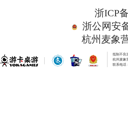
浙ICP备
浙公网安备33
杭州麦象
抵制不良
杭州麦象
联系电话：0