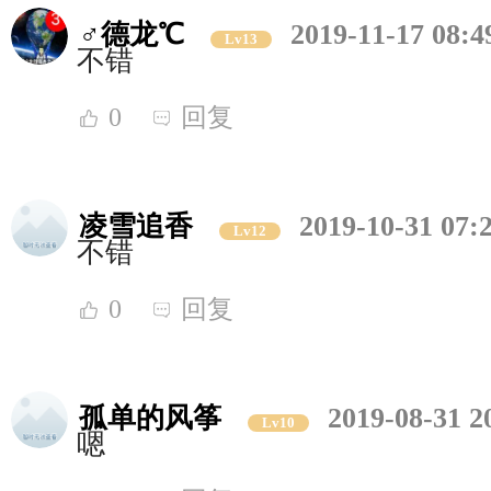
♂德龙℃
2019-11-17 08:4
Lv13
不错
0
回复
凌雪追香
2019-10-31 07:
Lv12
不错
0
回复
孤单的风筝
2019-08-31 2
Lv10
嗯