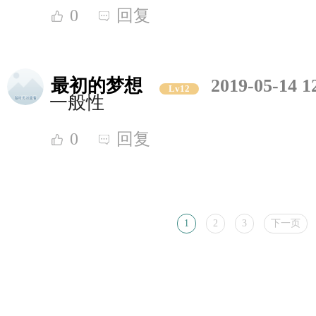
0
回复
最初的梦想
2019-05-14 1
Lv12
一般性
0
回复
1
2
3
下一页