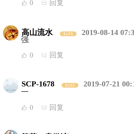
0
回复
高山流水
2019-08-14 07:
Lv13
强
0
回复
SCP-1678
2019-07-21 00:
Lv12
一
0
回复