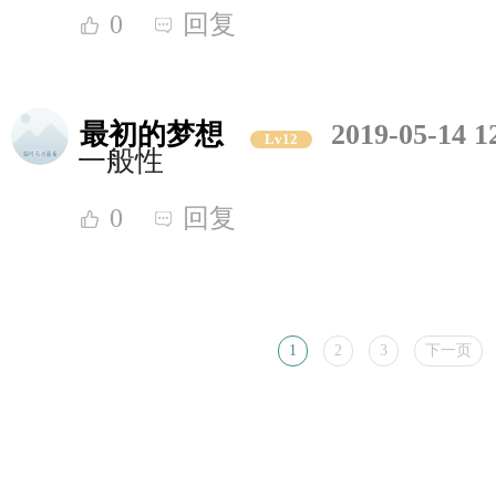
0
回复
最初的梦想
2019-05-14 1
Lv12
一般性
0
回复
1
2
3
下一页