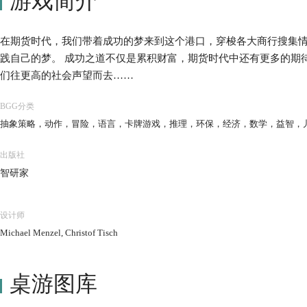
游戏简介
在期货时代，我们带着成功的梦来到这个港口，穿梭各大商行搜集
践自己的梦。 成功之道不仅是累积财富，期货时代中还有更多的期
们往更高的社会声望而去……
BGG分类
抽象策略，动作，冒险，语言，卡牌游戏，推理，环保，经济，数学，益智，
出版社
智研家
设计师
Michael Menzel, Christof Tisch
桌游图库