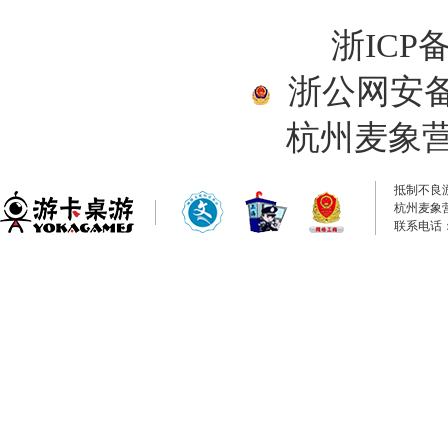
浙ICP备
浙公网安备33
杭州麦象
抵制不良
杭州麦象
联系电话：0