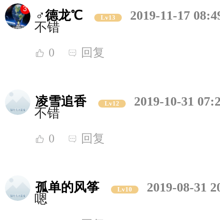
♂德龙℃
2019-11-17 08:4
Lv13
不错
0
回复
凌雪追香
2019-10-31 07:
Lv12
不错
0
回复
孤单的风筝
2019-08-31 2
Lv10
嗯