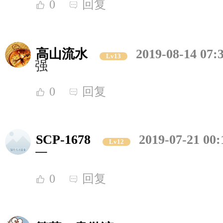
0
回复
高山流水
2019-08-14 07:
Lv13
强
0
回复
SCP-1678
2019-07-21 00:
Lv12
一
0
回复