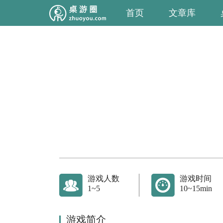
首页
文章库
游戏人数
游戏时间
1~5
10~15min
游戏简介