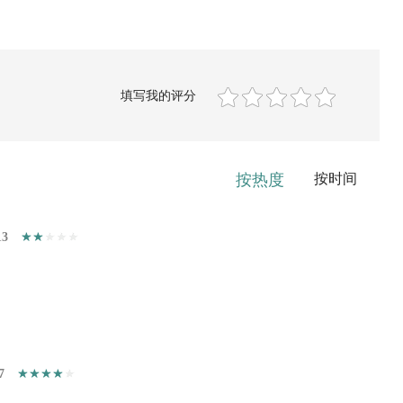
填写我的评分
按热度
按时间
13
7