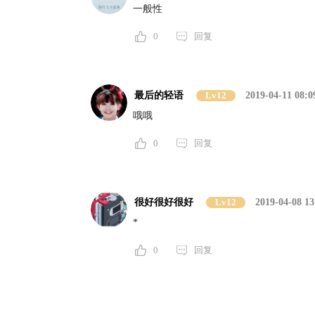
一般性
0
回复
最后的轻语
Lv12
2019-04-11 08:0
哦哦
0
回复
很好很好很好
Lv12
2019-04-08 13
*
0
回复