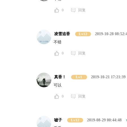
0
回复
凌雪追香
Lv12
2019-10-28 08:52:
不错
0
回复
真香！
Lv1
2019-10-21 17:21:39
可以
0
回复
嘘子
Lv12
2019-08-29 00:44:48