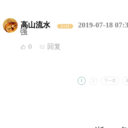
高山流水
2019-07-18 07:
Lv13
强
0
回复
1
2
下一页