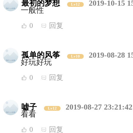
最初的梦想
2019-10-15 1
Lv12
一般性
0
回复
孤单的风筝
2019-08-28 1
Lv10
好玩好玩
0
回复
嘘子
2019-08-27 23:21:42
Lv12
看看
0
回复