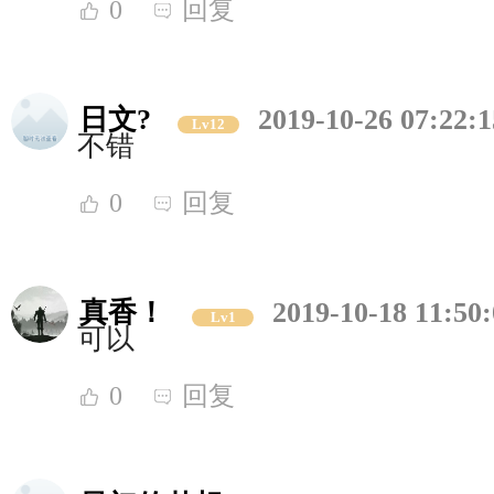
0
回复
日文?
2019-10-26 07:22:1
Lv12
不错
0
回复
真香！
2019-10-18 11:50
Lv1
可以
0
回复