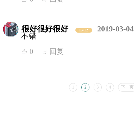
很好很好很好
2019-03-04
Lv12
不错
0
回复
1
2
3
4
下一页