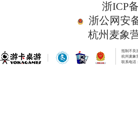
浙ICP备
浙公网安备33
杭州麦象
抵制不良
杭州麦象
联系电话：0