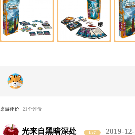
桌游评价 |
21个评价
光来自黑暗深处
2019-12-
Lv7