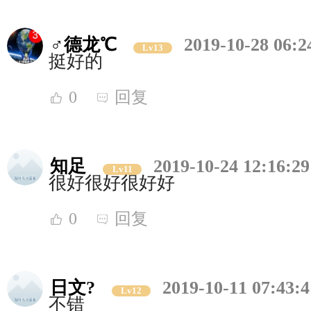
♂德龙℃
2019-10-28 06:2
Lv13
挺好的
0
回复
知足
2019-10-24 12:16:29
Lv11
很好很好很好好
0
回复
日文?
2019-10-11 07:43:4
Lv12
不错