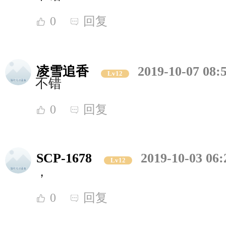
0
回复
凌雪追香
2019-10-07 08:
Lv12
不错
0
回复
SCP-1678
2019-10-03 06:
Lv12
，
0
回复