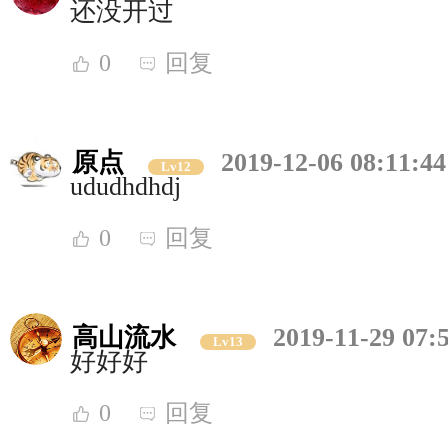
还没开过
0
回复
原点
2019-12-06 08:11:44
Lv12
ududhdhdj
0
回复
高山流水
2019-11-29 07:
Lv13
好好好
0
回复