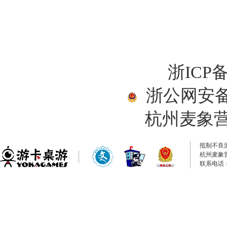
浙ICP备
浙公网安备33
杭州麦象
抵制不良
杭州麦象
联系电话：0