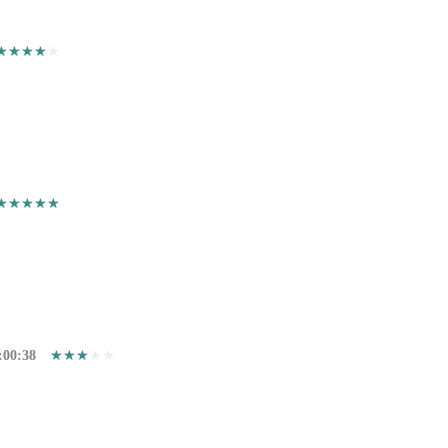
:00:38