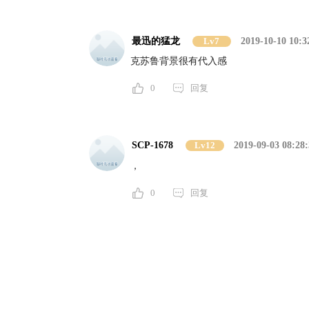
最迅的猛龙
Lv7
2019-10-10 10:3
克苏鲁背景很有代入感
0
回复
SCP-1678
Lv12
2019-09-03 08:28:
，
0
回复