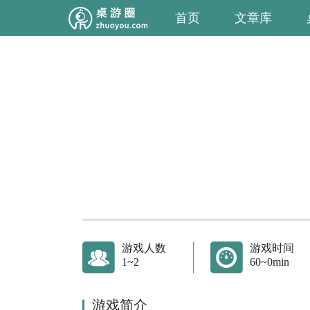
首页
文章库
游戏人数
游戏时间
1~2
60~0min
游戏简介