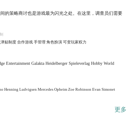
之间的策略商讨也是游戏最为闪光之处。在这里，调查员们需要
制
...展开
津贴制度 合作游戏 手管理 角色扮演 可变玩家权力
dge Entertainment Galakta Heidelberger Spieleverlag Hobby World
ano Henning Ludvigsen Mercedes Opheim Zoe Robinson Evan Simonet
更多