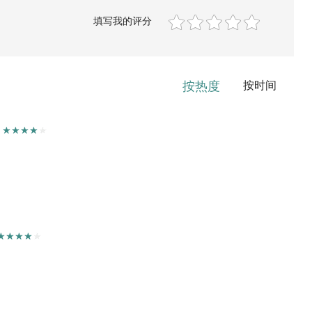
填写我的评分
按热度
按时间